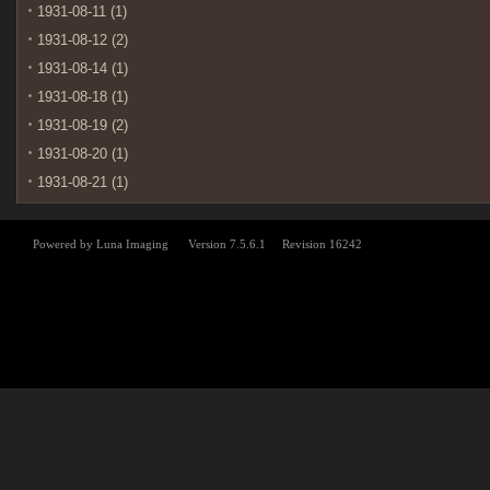
1931-08-11 (1)
1931-08-12 (2)
1931-08-14 (1)
1931-08-18 (1)
1931-08-19 (2)
1931-08-20 (1)
1931-08-21 (1)