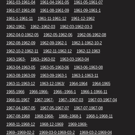
1961-03-1961-04
1961-04-1961-05
1961-05-1961-07
1961-07-1961-08
1961-08-1961-09
1961-09-1961-1
1961-1-1961-11
1961-11-1961-12
1961-12-1962
1962-1962-
1962--1962-03
1962-03-1962-03-3
1962-04-0-1962-05
1962-05-1962-06
1962-06-1962-08
1962-08-1962-09
1962-09-1962-1
1962-1-1962-10-2
1962-10-2-1962-11
1962-11-1962-12
1962-12-1963
1963-1963-
1963--1963-02
1963-03-1963-04
1963-04-1963-05
1963-05-1963-06
1963-06-1963-08
1963-08-1963-09
1963-09-1963-1
1963-1-1963-11
1963-11-1963-12
1963-12-1963/
1964-1964
1964-1965
1965-1966
1966-1966-
1966--1966-1
1966-1-1966-11
1966-11-1967
1967-1967-
1967--1967-03
1967-03-1967-04
1967-04-1967-05
1967-05-1967-07
1967-07-1967-08
1967-08-1968
1968-1968-
1968--1968-1
1968-1-1968-11
1968-11-1968-12
1968-12-1969
1969-1969-
1969--1969-02-2
1969-03-0-1969-03-2
1969-03-2-1969-04