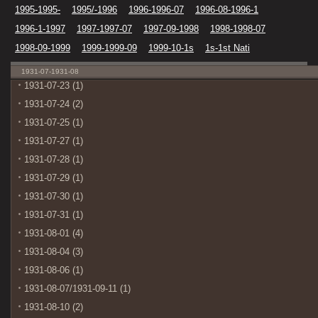
1995-1995-
1995/-1996
1996-1996-07
1996-08-1996-1
1996-1-1997
1997-1997-07
1997-09-1998
1998-1998-07
1998-09-1999
1999-1999-09
1999-10-1s
1s-1st Nati
1931-07-1931-08
1931-07-23 (1)
1931-07-24 (2)
1931-07-25 (1)
1931-07-27 (1)
1931-07-28 (1)
1931-07-29 (1)
1931-07-30 (1)
1931-07-31 (1)
1931-08-01 (4)
1931-08-04 (3)
1931-08-06 (1)
1931-08-07/1931-09-11 (1)
1931-08-10 (2)