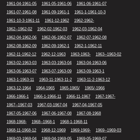
1961-04-1961-05
1961-05-1961-06
1961-06-1961-07
1961-07-1961-08
1961-09-1961-1
1961-1-1961-10-3
1961-10-3-1961-11
1961-12-1962
1962-1962-
1962--1962-02
1962-02-1962-03
1962-03-1962-04
1962-04-1962-06
1962-06-1962-07
1962-07-1962-08
1962-08-1962-09
1962-09-1962-1
1962-1-1962-11
1962-11-1962-12
1962-12-1963
1963-1963-
1963--1963-02
1963-02-1963-03
1963-03-1963-04
1963-04-1963-06
1963-06-1963-07
1963-07-1963-09
1963-09-1963-1
1963-1-1963-11
1963-11-1963-11-2
1963-11-2-1963-12
1963-12-1964
1964-1965
1965-1965/
1965/-1966
1966-1966-1
1966-1-1966-11
1966-11-1967
1967-1967-
1967--1967-03
1967-03-1967-04
1967-04-1967-05
1967-05-1967-06
1967-06-1967-08
1967-08-1968
1968-1968-
1968--1968-1
1968-1-1968-11
1968-11-1968-12
1968-12-1969
1969-1969-
1969--1969-03
1969-03-1969-04
1969-04-1969-05
1969-05-1969-07