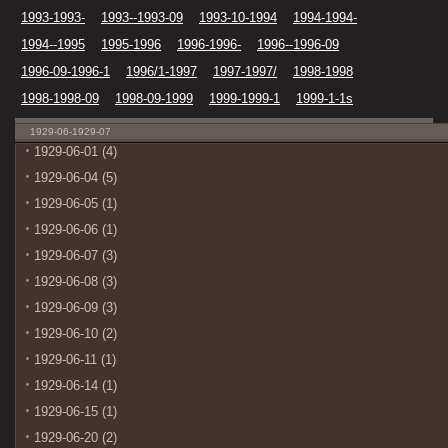
1993-1993-
1993--1993-09
1993-10-1994
1994-1994-
1994--1995
1995-1996
1996-1996-
1996--1996-09
1996-09-1996-1
1996/1-1997
1997-1997/
1998-1998
1998-1998-09
1998-09-1999
1999-1999-1
1999-1-1s
1929-06-1929-07
1929-06-01 (4)
1929-06-04 (5)
1929-06-05 (1)
1929-06-06 (1)
1929-06-07 (3)
1929-06-08 (3)
1929-06-09 (3)
1929-06-10 (2)
1929-06-11 (1)
1929-06-14 (1)
1929-06-15 (1)
1929-06-20 (2)