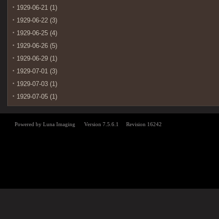
1929-06-21 (1)
1929-06-22 (3)
1929-06-25 (4)
1929-06-26 (5)
1929-06-29 (1)
1929-07-01 (3)
1929-07-03 (1)
1929-07-05 (1)