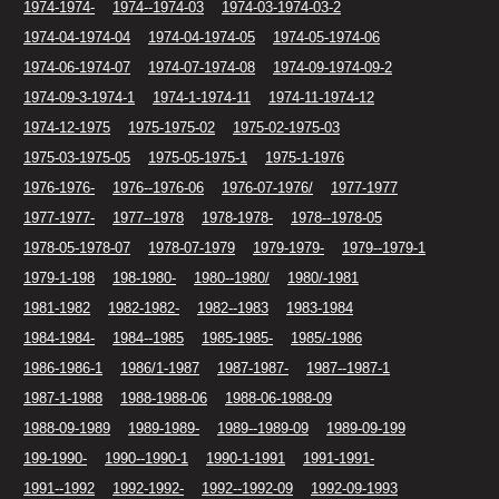
1974-1974-
1974--1974-03
1974-03-1974-03-2
1974-04-1974-04
1974-04-1974-05
1974-05-1974-06
1974-06-1974-07
1974-07-1974-08
1974-09-1974-09-2
1974-09-3-1974-1
1974-1-1974-11
1974-11-1974-12
1974-12-1975
1975-1975-02
1975-02-1975-03
1975-03-1975-05
1975-05-1975-1
1975-1-1976
1976-1976-
1976--1976-06
1976-07-1976/
1977-1977
1977-1977-
1977--1978
1978-1978-
1978--1978-05
1978-05-1978-07
1978-07-1979
1979-1979-
1979--1979-1
1979-1-198
198-1980-
1980--1980/
1980/-1981
1981-1982
1982-1982-
1982--1983
1983-1984
1984-1984-
1984--1985
1985-1985-
1985/-1986
1986-1986-1
1986/1-1987
1987-1987-
1987--1987-1
1987-1-1988
1988-1988-06
1988-06-1988-09
1988-09-1989
1989-1989-
1989--1989-09
1989-09-199
199-1990-
1990--1990-1
1990-1-1991
1991-1991-
1991--1992
1992-1992-
1992--1992-09
1992-09-1993