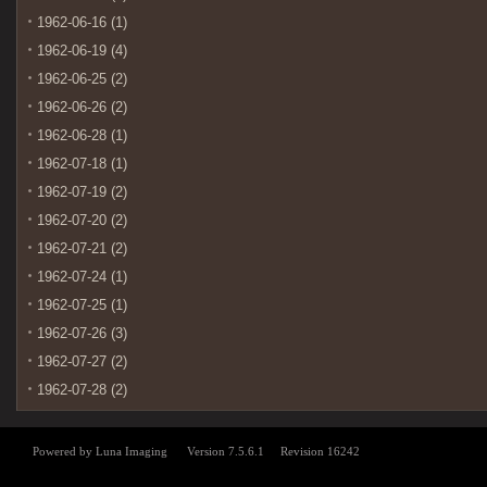
1962-06-16 (1)
1962-06-19 (4)
1962-06-25 (2)
1962-06-26 (2)
1962-06-28 (1)
1962-07-18 (1)
1962-07-19 (2)
1962-07-20 (2)
1962-07-21 (2)
1962-07-24 (1)
1962-07-25 (1)
1962-07-26 (3)
1962-07-27 (2)
1962-07-28 (2)