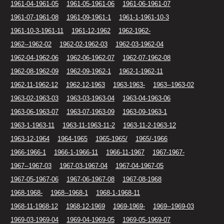
1961-04-1961-05
1961-05-1961-06
1961-06-1961-07
1961-07-1961-08
1961-09-1961-1
1961-1-1961-10-3
1961-10-3-1961-11
1961-12-1962
1962-1962-
1962--1962-02
1962-02-1962-03
1962-03-1962-04
1962-04-1962-06
1962-06-1962-07
1962-07-1962-08
1962-08-1962-09
1962-09-1962-1
1962-1-1962-11
1962-11-1962-12
1962-12-1963
1963-1963-
1963--1963-02
1963-02-1963-03
1963-03-1963-04
1963-04-1963-06
1963-06-1963-07
1963-07-1963-09
1963-09-1963-1
1963-1-1963-11
1963-11-1963-11-2
1963-11-2-1963-12
1963-12-1964
1964-1965
1965-1965/
1965/-1966
1966-1966-1
1966-1-1966-11
1966-11-1967
1967-1967-
1967--1967-03
1967-03-1967-04
1967-04-1967-05
1967-05-1967-06
1967-06-1967-08
1967-08-1968
1968-1968-
1968--1968-1
1968-1-1968-11
1968-11-1968-12
1968-12-1969
1969-1969-
1969--1969-03
1969-03-1969-04
1969-04-1969-05
1969-05-1969-07