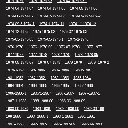
1974-1974-
1974--1974-03
1974-03-1974-03-2
1974-04-1974-04
1974-04-1974-05
1974-05-1974-06
1974-06-1974-07
1974-07-1974-08
1974-09-1974-09-2
1974-09-3-1974-1
1974-1-1974-11
1974-11-1974-12
1974-12-1975
1975-1975-02
1975-02-1975-03
1975-03-1975-05
1975-05-1975-1
1975-1-1976
1976-1976-
1976--1976-06
1976-07-1976/
1977-1977
1977-1977-
1977--1978
1978-1978-
1978--1978-05
1978-05-1978-07
1978-07-1979
1979-1979-
1979--1979-1
1979-1-198
198-1980-
1980--1980/
1980/-1981
1981-1982
1982-1982-
1982--1983
1983-1984
1984-1984-
1984--1985
1985-1985-
1985/-1986
1986-1986-1
1986/1-1987
1987-1987-
1987--1987-1
1987-1-1988
1988-1988-06
1988-06-1988-09
1988-09-1989
1989-1989-
1989--1989-09
1989-09-199
199-1990-
1990--1990-1
1990-1-1991
1991-1991-
1991--1992
1992-1992-
1992--1992-09
1992-09-1993