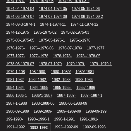
1974-1974-
1974--1974-03
1974-03-1974-03-2
1974-04-1974-04
1974-04-1974-05
1974-05-1974-06
1974-06-1974-07
1974-07-1974-08
1974-09-1974-09-2
1974-09-3-1974-1
1974-1-1974-11
1974-11-1974-12
1974-12-1975
1975-1975-02
1975-02-1975-03
1975-03-1975-05
1975-05-1975-1
1975-1-1976
1976-1976-
1976--1976-06
1976-07-1976/
1977-1977
1977-1977-
1977--1978
1978-1978-
1978--1978-05
1978-05-1978-07
1978-07-1979
1979-1979-
1979--1979-1
1979-1-198
198-1980-
1980--1980/
1980/-1981
1981-1982
1982-1982-
1982--1983
1983-1984
1984-1984-
1984--1985
1985-1985-
1985/-1986
1986-1986-1
1986/1-1987
1987-1987-
1987--1987-1
1987-1-1988
1988-1988-06
1988-06-1988-09
1988-09-1989
1989-1989-
1989--1989-09
1989-09-199
199-1990-
1990--1990-1
1990-1-1991
1991-1991-
1991--1992
1992--1992-09
1992-09-1993
1992-1992-