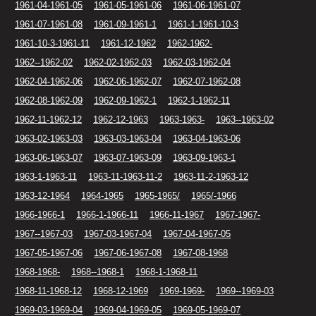
1961-04-1961-05
1961-05-1961-06
1961-06-1961-07
1961-07-1961-08
1961-09-1961-1
1961-1-1961-10-3
1961-10-3-1961-11
1961-12-1962
1962-1962-
1962--1962-02
1962-02-1962-03
1962-03-1962-04
1962-04-1962-06
1962-06-1962-07
1962-07-1962-08
1962-08-1962-09
1962-09-1962-1
1962-1-1962-11
1962-11-1962-12
1962-12-1963
1963-1963-
1963--1963-02
1963-02-1963-03
1963-03-1963-04
1963-04-1963-06
1963-06-1963-07
1963-07-1963-09
1963-09-1963-1
1963-1-1963-11
1963-11-1963-11-2
1963-11-2-1963-12
1963-12-1964
1964-1965
1965-1965/
1965/-1966
1966-1966-1
1966-1-1966-11
1966-11-1967
1967-1967-
1967--1967-03
1967-03-1967-04
1967-04-1967-05
1967-05-1967-06
1967-06-1967-08
1967-08-1968
1968-1968-
1968--1968-1
1968-1-1968-11
1968-11-1968-12
1968-12-1969
1969-1969-
1969--1969-03
1969-03-1969-04
1969-04-1969-05
1969-05-1969-07