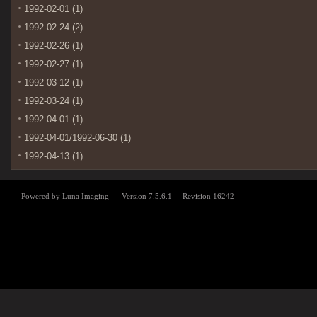
1992-02-01 (1)
1992-02-24 (2)
1992-02-26 (1)
1992-02-27 (1)
1992-03-12 (1)
1992-03-24 (1)
1992-04-01 (1)
1992-04-01/1992-06-30 (1)
1992-04-13 (1)