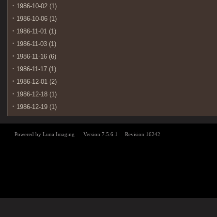
1986-10-02 (1)
1986-10-06 (1)
1986-11-01 (1)
1986-11-03 (1)
1986-11-16 (6)
1986-11-17 (1)
1986-12-01 (2)
1986-12-18 (1)
1986-12-19 (1)