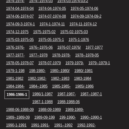
1974-1974-
1974--1974-03
1974-03-1974-03-2
1974-04-1974-04
1974-04-1974-05
1974-05-1974-06
1974-06-1974-07
1974-07-1974-08
1974-09-1974-09-2
1974-09-3-1974-1
1974-1-1974-11
1974-11-1974-12
1974-12-1975
1975-1975-02
1975-02-1975-03
1975-03-1975-05
1975-05-1975-1
1975-1-1976
1976-1976-
1976--1976-06
1976-07-1976/
1977-1977
1977-1977-
1977--1978
1978-1978-
1978--1978-05
1978-05-1978-07
1978-07-1979
1979-1979-
1979--1979-1
1979-1-198
198-1980-
1980--1980/
1980/-1981
1981-1982
1982-1982-
1982--1983
1983-1984
1984-1984-
1984--1985
1985-1985-
1985/-1986
1986/1-1987
1987-1987-
1987--1987-1
1986-1986-1
1987-1-1988
1988-1988-06
1988-06-1988-09
1988-09-1989
1989-1989-
1989--1989-09
1989-09-199
199-1990-
1990--1990-1
1990-1-1991
1991-1991-
1991--1992
1992-1992-