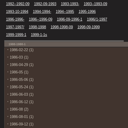
1992--1992-09
1992-09-1993
1993-1993-
1993--1993-09
1993-10-1994
1994-1994-
1994--1995
1995-1996
1996-1996-
1996--1996-09
1996-09-1996-1
1996/1-1997
1997-1997/
1998-1998
1998-1998-09
1998-09-1999
1999-1999-1
1999-1-1s
1986-1986-1
1986-02-22 (1)
1986-03 (1)
1986-04-29 (1)
1986-05 (1)
1986-05-06 (1)
1986-05-24 (1)
1986-06-03 (1)
1986-06-12 (1)
1986-08 (2)
1986-08-01 (1)
1986-09-12 (1)