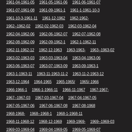
1961-04-1961-05
1961-05-1961-06
1961-06-1961-07
1961-07-1961-08
1961-09-1961-1
1961-1-1961-10-3
1961-10-3-1961-11
1961-12-1962
1962-1962-
1962--1962-02
1962-02-1962-03
1962-03-1962-04
1962-04-1962-06
1962-06-1962-07
1962-07-1962-08
1962-08-1962-09
1962-09-1962-1
1962-1-1962-11
1962-11-1962-12
1962-12-1963
1963-1963-
1963--1963-02
1963-02-1963-03
1963-03-1963-04
1963-04-1963-06
1963-06-1963-07
1963-07-1963-09
1963-09-1963-1
1963-1-1963-11
1963-11-1963-11-2
1963-11-2-1963-12
1963-12-1964
1964-1965
1965-1965/
1965/-1966
1966-1966-1
1966-1-1966-11
1966-11-1967
1967-1967-
1967--1967-03
1967-03-1967-04
1967-04-1967-05
1967-05-1967-06
1967-06-1967-08
1967-08-1968
1968-1968-
1968--1968-1
1968-1-1968-11
1968-11-1968-12
1968-12-1969
1969-1969-
1969--1969-03
1969-03-1969-04
1969-04-1969-05
1969-05-1969-07