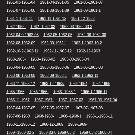
1961-03-1961-04
1961-04-1961-05
1961-05-1961-07
1961-07-1961-08
1961-08-1961-09
1961-09-1961-1
1961-1-1961-11
1961-11-1961-12
1961-12-1962
1962-1962-
1962--1962-03
1962-03-1962-03-3
1962-04-0-1962-05
1962-05-1962-06
1962-06-1962-08
1962-08-1962-09
1962-09-1962-1
1962-1-1962-10-2
1962-10-2-1962-11
1962-11-1962-12
1962-12-1963
1963-1963-
1963--1963-02
1963-03-1963-04
1963-04-1963-05
1963-05-1963-06
1963-06-1963-08
1963-08-1963-09
1963-09-1963-1
1963-1-1963-11
1963-11-1963-12
1963-12-1963/
1964-1964
1964-1965
1965-1966
1966-1966-
1966--1966-1
1966-1-1966-11
1966-11-1967
1967-1967-
1967--1967-03
1967-03-1967-04
1967-04-1967-05
1967-05-1967-07
1967-07-1967-08
1967-08-1968
1968-1968-
1968--1968-1
1968-1-1968-11
1968-11-1968-12
1968-12-1969
1969-1969-
1969--1969-02-2
1969-03-0-1969-03-2
1969-03-2-1969-04