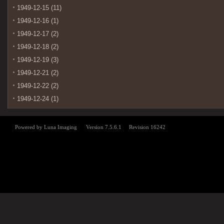
1949-12-15 (11)
1949-12-16 (1)
1949-12-17 (2)
1949-12-18 (2)
1949-12-19 (3)
1949-12-21 (2)
1949-12-22 (2)
1949-12-24 (1)