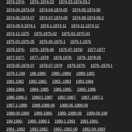
1974-1974-
1974--1974-03
1974-03-1974-03-2
1974-04-1974-04
1974-04-1974-05
1974-05-1974-06
1974-06-1974-07
1974-07-1974-08
1974-09-1974-09-2
1974-09-3-1974-1
1974-1-1974-11
1974-11-1974-12
1974-12-1975
1975-1975-02
1975-02-1975-03
1975-03-1975-05
1975-05-1975-1
1975-1-1976
1976-1976-
1976--1976-06
1976-07-1976/
1977-1977
1977-1977-
1977--1978
1978-1978-
1978--1978-05
1978-05-1978-07
1978-07-1979
1979-1979-
1979--1979-1
1979-1-198
198-1980-
1980--1980/
1980/-1981
1981-1982
1982-1982-
1982--1983
1983-1984
1984-1984-
1984--1985
1985-1985-
1985/-1986
1986-1986-1
1986/1-1987
1987-1987-
1987--1987-1
1987-1-1988
1988-1988-06
1988-06-1988-09
1988-09-1989
1989-1989-
1989--1989-09
1989-09-199
199-1990-
1990--1990-1
1990-1-1991
1991-1991-
1991--1992
1992-1992-
1992--1992-09
1992-09-1993