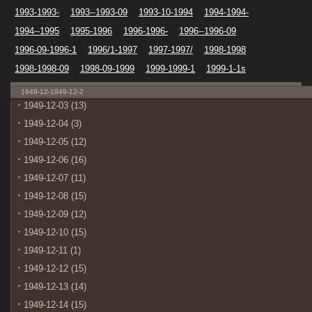
1993-1993-
1993--1993-09
1993-10-1994
1994-1994-
1994--1995
1995-1996
1996-1996-
1996--1996-09
1996-09-1996-1
1996/1-1997
1997-1997/
1998-1998
1998-1998-09
1998-09-1999
1999-1999-1
1999-1-1s
1949-12-1949-12-2
1949-12-03 (13)
1949-12-04 (3)
1949-12-05 (12)
1949-12-06 (16)
1949-12-07 (11)
1949-12-08 (15)
1949-12-09 (12)
1949-12-10 (15)
1949-12-11 (1)
1949-12-12 (15)
1949-12-13 (14)
1949-12-14 (15)