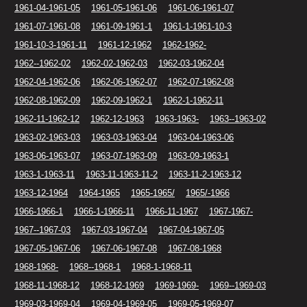
1961-04-1961-05
1961-05-1961-06
1961-06-1961-07
1961-07-1961-08
1961-09-1961-1
1961-1-1961-10-3
1961-10-3-1961-11
1961-12-1962
1962-1962-
1962--1962-02
1962-02-1962-03
1962-03-1962-04
1962-04-1962-06
1962-06-1962-07
1962-07-1962-08
1962-08-1962-09
1962-09-1962-1
1962-1-1962-11
1962-11-1962-12
1962-12-1963
1963-1963-
1963--1963-02
1963-02-1963-03
1963-03-1963-04
1963-04-1963-06
1963-06-1963-07
1963-07-1963-09
1963-09-1963-1
1963-1-1963-11
1963-11-1963-11-2
1963-11-2-1963-12
1963-12-1964
1964-1965
1965-1965/
1965/-1966
1966-1966-1
1966-1-1966-11
1966-11-1967
1967-1967-
1967--1967-03
1967-03-1967-04
1967-04-1967-05
1967-05-1967-06
1967-06-1967-08
1967-08-1968
1968-1968-
1968--1968-1
1968-1-1968-11
1968-11-1968-12
1968-12-1969
1969-1969-
1969--1969-03
1969-03-1969-04
1969-04-1969-05
1969-05-1969-07