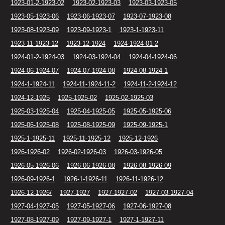
1923-01-2-1923-02
1923-02-1923-03
1923-03-1923-05
1923-05-1923-06
1923-06-1923-07
1923-07-1923-08
1923-08-1923-09
1923-09-1923-1
1923-1-1923-11
1923-11-1923-12
1923-12-1924
1924-1924-01-2
1924-01-2-1924-03
1924-03-1924-04
1924-04-1924-06
1924-06-1924-07
1924-07-1924-08
1924-08-1924-1
1924-1-1924-11
1924-11-1924-11-2
1924-11-2-1924-12
1924-12-1925
1925-1925-02
1925-02-1925-03
1925-03-1925-04
1925-04-1925-05
1925-05-1925-06
1925-06-1925-08
1925-08-1925-09
1925-09-1925-1
1925-1-1925-11
1925-11-1925-12
1925-12-1926
1926-1926-02
1926-02-1926-03
1926-03-1926-05
1926-05-1926-06
1926-06-1926-08
1926-08-1926-09
1926-09-1926-1
1926-1-1926-11
1926-11-1926-12
1926-12-1926/
1927-1927
1927-1927-02
1927-03-1927-04
1927-04-1927-05
1927-05-1927-06
1927-06-1927-08
1927-08-1927-09
1927-09-1927-1
1927-1-1927-11