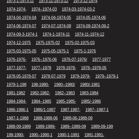
1973-1-1973-11
1973-11-1973-12
1973-12-1974
1974-1974-
1974--1974-03
1974-03-1974-03-2
1974-04-1974-04
1974-04-1974-05
1974-05-1974-06
1974-06-1974-07
1974-07-1974-08
1974-09-1974-09-2
1974-09-3-1974-1
1974-1-1974-11
1974-11-1974-12
1974-12-1975
1975-1975-02
1975-02-1975-03
1975-03-1975-05
1975-05-1975-1
1975-1-1976
1976-1976-
1976--1976-06
1976-07-1976/
1977-1977
1977-1977-
1977--1978
1978-1978-
1978--1978-05
1978-05-1978-07
1978-07-1979
1979-1979-
1979--1979-1
1979-1-198
198-1980-
1980--1980/
1980/-1981
1981-1982
1982-1982-
1982--1983
1983-1984
1984-1984-
1984--1985
1985-1985-
1985/-1986
1986-1986-1
1986/1-1987
1987-1987-
1987--1987-1
1987-1-1988
1988-1988-06
1988-06-1988-09
1988-09-1989
1989-1989-
1989--1989-09
1989-09-199
199-1990-
1990--1990-1
1990-1-1991
1991-1991-