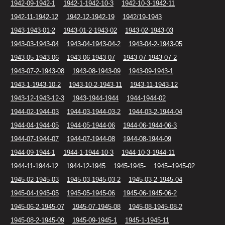
1942-09-1942-1
1942-1-1942-10-3
1942-10-3-1942-11
1942-11-1942-12
1942-12-1942-19
1942/19-1943
1943-1943-01-2
1943-01-2-1943-02
1943-02-1943-03
1943-03-1943-04
1943-04-1943-04-2
1943-04-2-1943-05
1943-05-1943-06
1943-06-1943-07
1943-07-1943-07-2
1943-07-2-1943-08
1943-08-1943-09
1943-09-1943-1
1943-1-1943-10-2
1943-10-2-1943-11
1943-11-1943-12
1943-12-1943-12-3
1943-1944-1944
1944-1944-02
1944-02-1944-03
1944-03-1944-03-2
1944-03-2-1944-04
1944-04-1944-05
1944-05-1944-06
1944-06-1944-06-3
1944-07-1944-07
1944-07-1944-08
1944-08-1944-09
1944-09-1944-1
1944-1-1944-10-3
1944-10-3-1944-11
1944-11-1944-12
1944-12-1945
1945-1945-
1945--1945-02
1945-02-1945-03
1945-03-1945-03-2
1945-03-2-1945-04
1945-04-1945-05
1945-05-1945-06
1945-06-1945-06-2
1945-06-2-1945-07
1945-07-1945-08
1945-08-1945-08-2
1945-08-2-1945-09
1945-09-1945-1
1945-1-1945-11