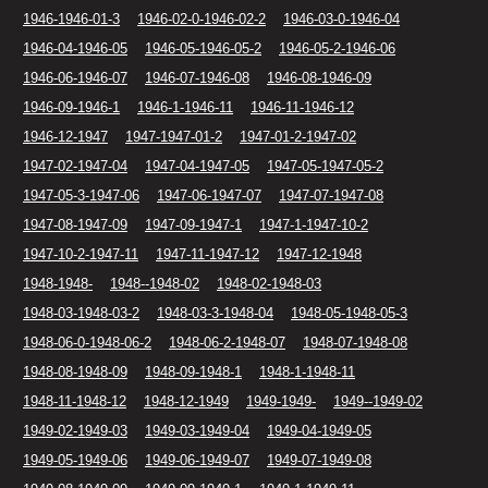
1946-1946-01-3
1946-02-0-1946-02-2
1946-03-0-1946-04
1946-04-1946-05
1946-05-1946-05-2
1946-05-2-1946-06
1946-06-1946-07
1946-07-1946-08
1946-08-1946-09
1946-09-1946-1
1946-1-1946-11
1946-11-1946-12
1946-12-1947
1947-1947-01-2
1947-01-2-1947-02
1947-02-1947-04
1947-04-1947-05
1947-05-1947-05-2
1947-05-3-1947-06
1947-06-1947-07
1947-07-1947-08
1947-08-1947-09
1947-09-1947-1
1947-1-1947-10-2
1947-10-2-1947-11
1947-11-1947-12
1947-12-1948
1948-1948-
1948--1948-02
1948-02-1948-03
1948-03-1948-03-2
1948-03-3-1948-04
1948-05-1948-05-3
1948-06-0-1948-06-2
1948-06-2-1948-07
1948-07-1948-08
1948-08-1948-09
1948-09-1948-1
1948-1-1948-11
1948-11-1948-12
1948-12-1949
1949-1949-
1949--1949-02
1949-02-1949-03
1949-03-1949-04
1949-04-1949-05
1949-05-1949-06
1949-06-1949-07
1949-07-1949-08