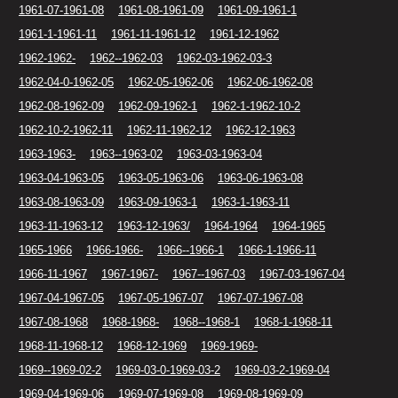
1961-07-1961-08
1961-08-1961-09
1961-09-1961-1
1961-1-1961-11
1961-11-1961-12
1961-12-1962
1962-1962-
1962--1962-03
1962-03-1962-03-3
1962-04-0-1962-05
1962-05-1962-06
1962-06-1962-08
1962-08-1962-09
1962-09-1962-1
1962-1-1962-10-2
1962-10-2-1962-11
1962-11-1962-12
1962-12-1963
1963-1963-
1963--1963-02
1963-03-1963-04
1963-04-1963-05
1963-05-1963-06
1963-06-1963-08
1963-08-1963-09
1963-09-1963-1
1963-1-1963-11
1963-11-1963-12
1963-12-1963/
1964-1964
1964-1965
1965-1966
1966-1966-
1966--1966-1
1966-1-1966-11
1966-11-1967
1967-1967-
1967--1967-03
1967-03-1967-04
1967-04-1967-05
1967-05-1967-07
1967-07-1967-08
1967-08-1968
1968-1968-
1968--1968-1
1968-1-1968-11
1968-11-1968-12
1968-12-1969
1969-1969-
1969--1969-02-2
1969-03-0-1969-03-2
1969-03-2-1969-04
1969-04-1969-06
1969-07-1969-08
1969-08-1969-09