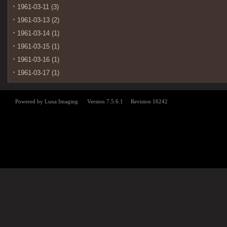
1961-03-11 (3)
1961-03-13 (2)
1961-03-14 (1)
1961-03-15 (1)
1961-03-16 (1)
1961-03-17 (1)