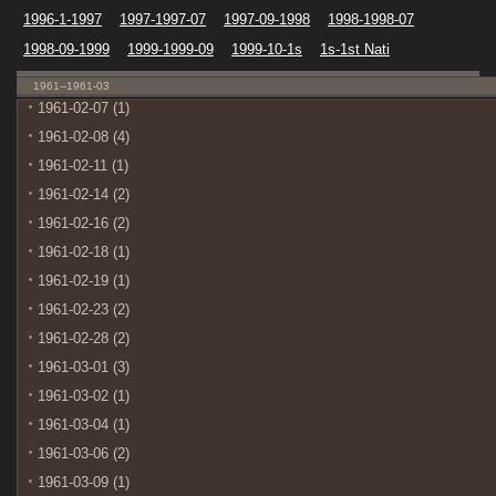
1996-1-1997
1997-1997-07
1997-09-1998
1998-1998-07
1998-09-1999
1999-1999-09
1999-10-1s
1s-1st Nati
1961--1961-03
1961-02-07 (1)
1961-02-08 (4)
1961-02-11 (1)
1961-02-14 (2)
1961-02-16 (2)
1961-02-18 (1)
1961-02-19 (1)
1961-02-23 (2)
1961-02-28 (2)
1961-03-01 (3)
1961-03-02 (1)
1961-03-04 (1)
1961-03-06 (2)
1961-03-09 (1)