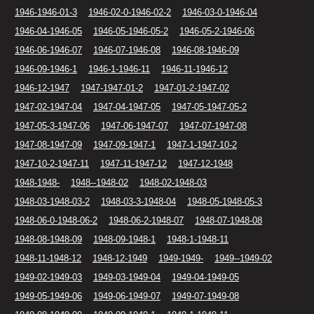
1946-1946-01-3
1946-02-0-1946-02-2
1946-03-0-1946-04
1946-04-1946-05
1946-05-1946-05-2
1946-05-2-1946-06
1946-06-1946-07
1946-07-1946-08
1946-08-1946-09
1946-09-1946-1
1946-1-1946-11
1946-11-1946-12
1946-12-1947
1947-1947-01-2
1947-01-2-1947-02
1947-02-1947-04
1947-04-1947-05
1947-05-1947-05-2
1947-05-3-1947-06
1947-06-1947-07
1947-07-1947-08
1947-08-1947-09
1947-09-1947-1
1947-1-1947-10-2
1947-10-2-1947-11
1947-11-1947-12
1947-12-1948
1948-1948-
1948--1948-02
1948-02-1948-03
1948-03-1948-03-2
1948-03-3-1948-04
1948-05-1948-05-3
1948-06-0-1948-06-2
1948-06-2-1948-07
1948-07-1948-08
1948-08-1948-09
1948-09-1948-1
1948-1-1948-11
1948-11-1948-12
1948-12-1949
1949-1949-
1949--1949-02
1949-02-1949-03
1949-03-1949-04
1949-04-1949-05
1949-05-1949-06
1949-06-1949-07
1949-07-1949-08