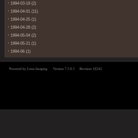
1994-03-19 (2)
1994-04-01 (11)
1994-04-25 (1)
1994-04-28 (2)
1994-05-04 (2)
1994-05-21 (1)
1994-06 (1)