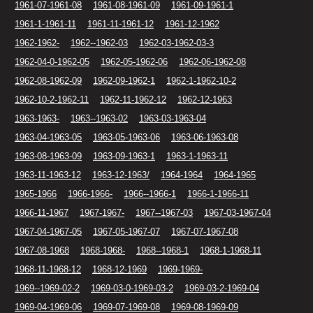
1961-07-1961-08
1961-08-1961-09
1961-09-1961-1
1961-1-1961-11
1961-11-1961-12
1961-12-1962
1962-1962-
1962--1962-03
1962-03-1962-03-3
1962-04-0-1962-05
1962-05-1962-06
1962-06-1962-08
1962-08-1962-09
1962-09-1962-1
1962-1-1962-10-2
1962-10-2-1962-11
1962-11-1962-12
1962-12-1963
1963-1963-
1963--1963-02
1963-03-1963-04
1963-04-1963-05
1963-05-1963-06
1963-06-1963-08
1963-08-1963-09
1963-09-1963-1
1963-1-1963-11
1963-11-1963-12
1963-12-1963/
1964-1964
1964-1965
1965-1966
1966-1966-
1966--1966-1
1966-1-1966-11
1966-11-1967
1967-1967-
1967--1967-03
1967-03-1967-04
1967-04-1967-05
1967-05-1967-07
1967-07-1967-08
1967-08-1968
1968-1968-
1968--1968-1
1968-1-1968-11
1968-11-1968-12
1968-12-1969
1969-1969-
1969--1969-02-2
1969-03-0-1969-03-2
1969-03-2-1969-04
1969-04-1969-06
1969-07-1969-08
1969-08-1969-09