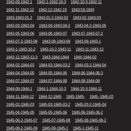
1942-09-1942-1
1942-1-1942-10-3
1942-10-3-1942-11
1942-11-1942-12
1942-12-1942-19
1942/19-1943
1943-1943-01-2
1943-01-2-1943-02
1943-02-1943-03
1943-03-1943-04
1943-04-1943-04-2
1943-04-2-1943-05
1943-05-1943-06
1943-06-1943-07
1943-07-1943-07-2
1943-07-2-1943-08
1943-08-1943-09
1943-09-1943-1
1943-1-1943-10-2
1943-10-2-1943-11
1943-11-1943-12
1943-12-1943-12-3
1943-1944-1944
1944-1944-02
1944-02-1944-03
1944-03-1944-03-2
1944-03-2-1944-04
1944-04-1944-05
1944-05-1944-06
1944-06-1944-06-3
1944-07-1944-07
1944-07-1944-08
1944-08-1944-09
1944-09-1944-1
1944-1-1944-10-3
1944-10-3-1944-11
1944-11-1944-12
1944-12-1945
1945-1945-
1945--1945-02
1945-02-1945-03
1945-03-1945-03-2
1945-03-2-1945-04
1945-04-1945-05
1945-05-1945-06
1945-06-1945-06-2
1945-06-2-1945-07
1945-07-1945-08
1945-08-1945-08-2
1945-08-2-1945-09
1945-09-1945-1
1945-1-1945-11