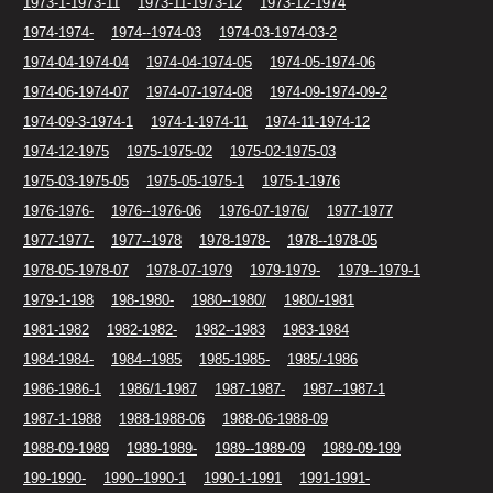
1973-1-1973-11
1973-11-1973-12
1973-12-1974
1974-1974-
1974--1974-03
1974-03-1974-03-2
1974-04-1974-04
1974-04-1974-05
1974-05-1974-06
1974-06-1974-07
1974-07-1974-08
1974-09-1974-09-2
1974-09-3-1974-1
1974-1-1974-11
1974-11-1974-12
1974-12-1975
1975-1975-02
1975-02-1975-03
1975-03-1975-05
1975-05-1975-1
1975-1-1976
1976-1976-
1976--1976-06
1976-07-1976/
1977-1977
1977-1977-
1977--1978
1978-1978-
1978--1978-05
1978-05-1978-07
1978-07-1979
1979-1979-
1979--1979-1
1979-1-198
198-1980-
1980--1980/
1980/-1981
1981-1982
1982-1982-
1982--1983
1983-1984
1984-1984-
1984--1985
1985-1985-
1985/-1986
1986-1986-1
1986/1-1987
1987-1987-
1987--1987-1
1987-1-1988
1988-1988-06
1988-06-1988-09
1988-09-1989
1989-1989-
1989--1989-09
1989-09-199
199-1990-
1990--1990-1
1990-1-1991
1991-1991-