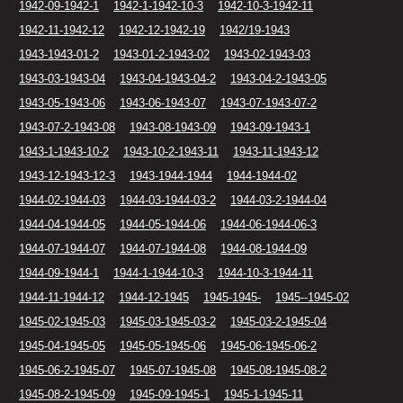
1942-09-1942-1
1942-1-1942-10-3
1942-10-3-1942-11
1942-11-1942-12
1942-12-1942-19
1942/19-1943
1943-1943-01-2
1943-01-2-1943-02
1943-02-1943-03
1943-03-1943-04
1943-04-1943-04-2
1943-04-2-1943-05
1943-05-1943-06
1943-06-1943-07
1943-07-1943-07-2
1943-07-2-1943-08
1943-08-1943-09
1943-09-1943-1
1943-1-1943-10-2
1943-10-2-1943-11
1943-11-1943-12
1943-12-1943-12-3
1943-1944-1944
1944-1944-02
1944-02-1944-03
1944-03-1944-03-2
1944-03-2-1944-04
1944-04-1944-05
1944-05-1944-06
1944-06-1944-06-3
1944-07-1944-07
1944-07-1944-08
1944-08-1944-09
1944-09-1944-1
1944-1-1944-10-3
1944-10-3-1944-11
1944-11-1944-12
1944-12-1945
1945-1945-
1945--1945-02
1945-02-1945-03
1945-03-1945-03-2
1945-03-2-1945-04
1945-04-1945-05
1945-05-1945-06
1945-06-1945-06-2
1945-06-2-1945-07
1945-07-1945-08
1945-08-1945-08-2
1945-08-2-1945-09
1945-09-1945-1
1945-1-1945-11