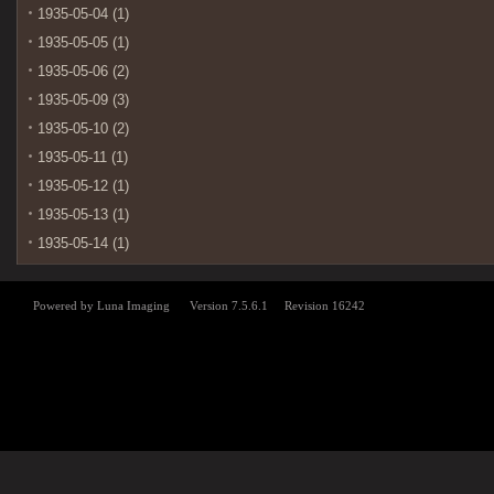
1935-05-04 (1)
1935-05-05 (1)
1935-05-06 (2)
1935-05-09 (3)
1935-05-10 (2)
1935-05-11 (1)
1935-05-12 (1)
1935-05-13 (1)
1935-05-14 (1)