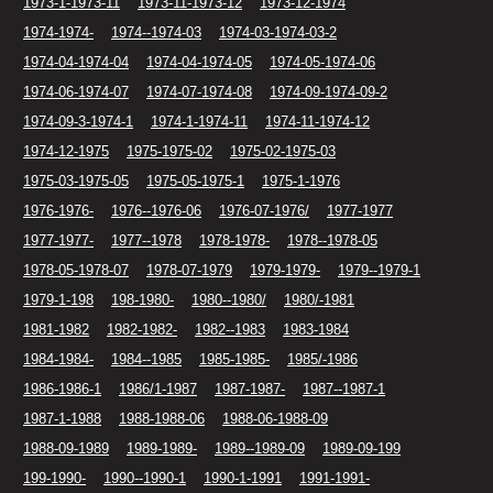
1973-1-1973-11
1973-11-1973-12
1973-12-1974
1974-1974-
1974--1974-03
1974-03-1974-03-2
1974-04-1974-04
1974-04-1974-05
1974-05-1974-06
1974-06-1974-07
1974-07-1974-08
1974-09-1974-09-2
1974-09-3-1974-1
1974-1-1974-11
1974-11-1974-12
1974-12-1975
1975-1975-02
1975-02-1975-03
1975-03-1975-05
1975-05-1975-1
1975-1-1976
1976-1976-
1976--1976-06
1976-07-1976/
1977-1977
1977-1977-
1977--1978
1978-1978-
1978--1978-05
1978-05-1978-07
1978-07-1979
1979-1979-
1979--1979-1
1979-1-198
198-1980-
1980--1980/
1980/-1981
1981-1982
1982-1982-
1982--1983
1983-1984
1984-1984-
1984--1985
1985-1985-
1985/-1986
1986-1986-1
1986/1-1987
1987-1987-
1987--1987-1
1987-1-1988
1988-1988-06
1988-06-1988-09
1988-09-1989
1989-1989-
1989--1989-09
1989-09-199
199-1990-
1990--1990-1
1990-1-1991
1991-1991-