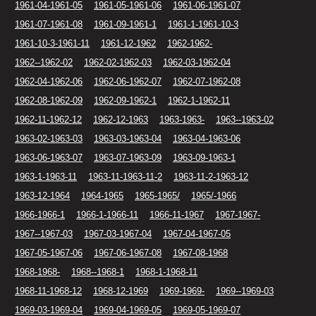
1961-04-1961-05
1961-05-1961-06
1961-06-1961-07
1961-07-1961-08
1961-09-1961-1
1961-1-1961-10-3
1961-10-3-1961-11
1961-12-1962
1962-1962-
1962--1962-02
1962-02-1962-03
1962-03-1962-04
1962-04-1962-06
1962-06-1962-07
1962-07-1962-08
1962-08-1962-09
1962-09-1962-1
1962-1-1962-11
1962-11-1962-12
1962-12-1963
1963-1963-
1963--1963-02
1963-02-1963-03
1963-03-1963-04
1963-04-1963-06
1963-06-1963-07
1963-07-1963-09
1963-09-1963-1
1963-1-1963-11
1963-11-1963-11-2
1963-11-2-1963-12
1963-12-1964
1964-1965
1965-1965/
1965/-1966
1966-1966-1
1966-1-1966-11
1966-11-1967
1967-1967-
1967--1967-03
1967-03-1967-04
1967-04-1967-05
1967-05-1967-06
1967-06-1967-08
1967-08-1968
1968-1968-
1968--1968-1
1968-1-1968-11
1968-11-1968-12
1968-12-1969
1969-1969-
1969--1969-03
1969-03-1969-04
1969-04-1969-05
1969-05-1969-07