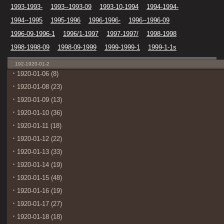
1993-1993-
1993--1993-09
1993-10-1994
1994-1994-
1994--1995
1995-1996
1996-1996-
1996--1996-09
1996-09-1996-1
1996/1-1997
1997-1997/
1998-1998
1998-1998-09
1998-09-1999
1999-1999-1
1999-1-1s
192-1920-01-2
1920-01-06 (8)
1920-01-08 (23)
1920-01-09 (13)
1920-01-10 (36)
1920-01-11 (18)
1920-01-12 (22)
1920-01-13 (33)
1920-01-14 (19)
1920-01-15 (48)
1920-01-16 (19)
1920-01-17 (27)
1920-01-18 (18)