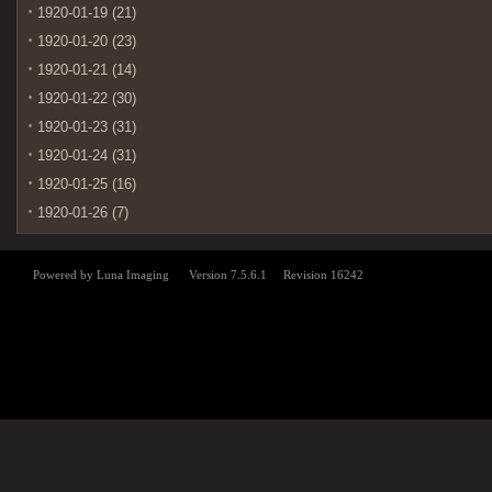
1920-01-19 (21)
1920-01-20 (23)
1920-01-21 (14)
1920-01-22 (30)
1920-01-23 (31)
1920-01-24 (31)
1920-01-25 (16)
1920-01-26 (7)