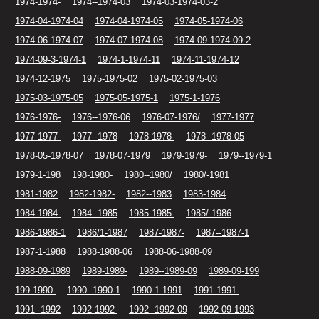
1974-1974-
1974--1974-03
1974-03-1974-03-2
1974-04-1974-04
1974-04-1974-05
1974-05-1974-06
1974-06-1974-07
1974-07-1974-08
1974-09-1974-09-2
1974-09-3-1974-1
1974-1-1974-11
1974-11-1974-12
1974-12-1975
1975-1975-02
1975-02-1975-03
1975-03-1975-05
1975-05-1975-1
1975-1-1976
1976-1976-
1976--1976-06
1976-07-1976/
1977-1977
1977-1977-
1977--1978
1978-1978-
1978--1978-05
1978-05-1978-07
1978-07-1979
1979-1979-
1979--1979-1
1979-1-198
198-1980-
1980--1980/
1980/-1981
1981-1982
1982-1982-
1982--1983
1983-1984
1984-1984-
1984--1985
1985-1985-
1985/-1986
1986-1986-1
1986/1-1987
1987-1987-
1987--1987-1
1987-1-1988
1988-1988-06
1988-06-1988-09
1988-09-1989
1989-1989-
1989--1989-09
1989-09-199
199-1990-
1990--1990-1
1990-1-1991
1991-1991-
1991--1992
1992-1992-
1992--1992-09
1992-09-1993