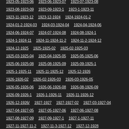
1923-05-1923-06
1923-06-1923-07
1923-07-1923-08
1923-08-1923-09
1923-09-1923-1
1923-1-1923-11
1923-11-1923-12
1923-12-1924
1924-1924-01-2
1924-01-2-1924-03
1924-03-1924-04
1924-04-1924-06
1924-06-1924-07
1924-07-1924-08
1924-08-1924-1
1924-1-1924-11
1924-11-1924-11-2
1924-11-2-1924-12
1924-12-1925
1925-1925-02
1925-02-1925-03
1925-03-1925-04
1925-04-1925-05
1925-05-1925-06
1925-06-1925-08
1925-08-1925-09
1925-09-1925-1
1925-1-1925-11
1925-11-1925-12
1925-12-1926
1926-1926-02
1926-02-1926-03
1926-03-1926-05
1926-05-1926-06
1926-06-1926-08
1926-08-1926-09
1926-09-1926-1
1926-1-1926-11
1926-11-1926-12
1926-12-1926/
1927-1927
1927-1927-02
1927-03-1927-04
1927-04-1927-05
1927-05-1927-06
1927-06-1927-08
1927-08-1927-09
1927-09-1927-1
1927-1-1927-11
1927-11-1927-11-2
1927-11-3-1927-12
1927-12-1928