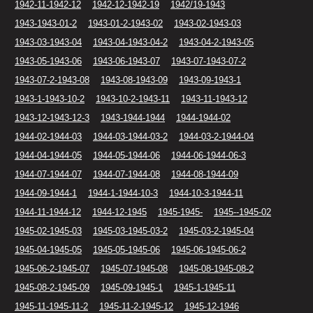
1942-11-1942-12
1942-12-1942-19
1942/19-1943
1943-1943-01-2
1943-01-2-1943-02
1943-02-1943-03
1943-03-1943-04
1943-04-1943-04-2
1943-04-2-1943-05
1943-05-1943-06
1943-06-1943-07
1943-07-1943-07-2
1943-07-2-1943-08
1943-08-1943-09
1943-09-1943-1
1943-1-1943-10-2
1943-10-2-1943-11
1943-11-1943-12
1943-12-1943-12-3
1943-1944-1944
1944-1944-02
1944-02-1944-03
1944-03-1944-03-2
1944-03-2-1944-04
1944-04-1944-05
1944-05-1944-06
1944-06-1944-06-3
1944-07-1944-07
1944-07-1944-08
1944-08-1944-09
1944-09-1944-1
1944-1-1944-10-3
1944-10-3-1944-11
1944-11-1944-12
1944-12-1945
1945-1945-
1945--1945-02
1945-02-1945-03
1945-03-1945-03-2
1945-03-2-1945-04
1945-04-1945-05
1945-05-1945-06
1945-06-1945-06-2
1945-06-2-1945-07
1945-07-1945-08
1945-08-1945-08-2
1945-08-2-1945-09
1945-09-1945-1
1945-1-1945-11
1945-11-1945-11-2
1945-11-2-1945-12
1945-12-1946