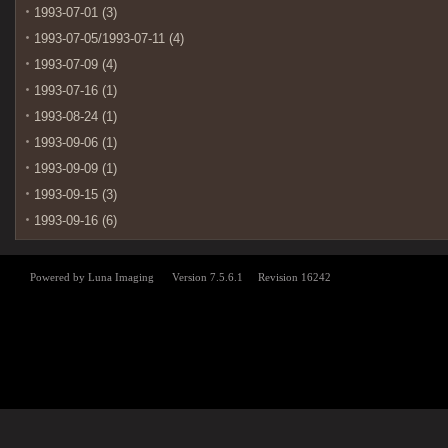
1993-07-01 (3)
1993-07-05/1993-07-11 (4)
1993-07-09 (4)
1993-07-16 (1)
1993-08-24 (1)
1993-09-06 (1)
1993-09-09 (1)
1993-09-15 (3)
1993-09-16 (6)