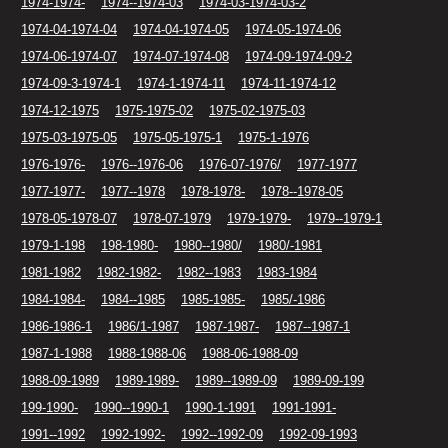
1974-1974-
1974--1974-03
1974-03-1974-03-2
1974-04-1974-04
1974-04-1974-05
1974-05-1974-06
1974-06-1974-07
1974-07-1974-08
1974-09-1974-09-2
1974-09-3-1974-1
1974-1-1974-11
1974-11-1974-12
1974-12-1975
1975-1975-02
1975-02-1975-03
1975-03-1975-05
1975-05-1975-1
1975-1-1976
1976-1976-
1976--1976-06
1976-07-1976/
1977-1977
1977-1977-
1977--1978
1978-1978-
1978--1978-05
1978-05-1978-07
1978-07-1979
1979-1979-
1979--1979-1
1979-1-198
198-1980-
1980--1980/
1980/-1981
1981-1982
1982-1982-
1982--1983
1983-1984
1984-1984-
1984--1985
1985-1985-
1985/-1986
1986-1986-1
1986/1-1987
1987-1987-
1987--1987-1
1987-1-1988
1988-1988-06
1988-06-1988-09
1988-09-1989
1989-1989-
1989--1989-09
1989-09-199
199-1990-
1990--1990-1
1990-1-1991
1991-1991-
1991--1992
1992-1992-
1992--1992-09
1992-09-1993