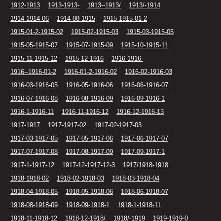
1912-1913
1913-1913-
1913--1913/
1913/-1914
1914-1914-06
1914-08-1915
1915-1915-01-2
1915-01-2-1915-02
1915-02-1915-03
1915-03-1915-05
1915-05-1915-07
1915-07-1915-09
1915-10-1915-11
1915-11-1915-12
1915-12-1916
1916-1916-
1916--1916-01-2
1916-01-2-1916-02
1916-02-1916-03
1916-03-1916-05
1916-05-1916-06
1916-06-1916-07
1916-07-1916-08
1916-08-1916-09
1916-09-1916-1
1916-1-1916-11
1916-11-1916-12
1916-12-1916-13
1917-1917
1917-1917-02
1917-02-1917-03
1917-03-1917-05
1917-05-1917-06
1917-06-1917-07
1917-07-1917-08
1917-08-1917-09
1917-09-1917-1
1917-1-1917-12
1917-12-1917-12-3
1917/1918-1918
1918-1918-02
1918-02-1918-03
1918-03-1918-04
1918-04-1918-05
1918-05-1918-06
1918-06-1918-07
1918-08-1918-09
1918-09-1918-1
1918-1-1918-11
1918-11-1918-12
1918-12-1918/
1918/-1919
1919-1919-0