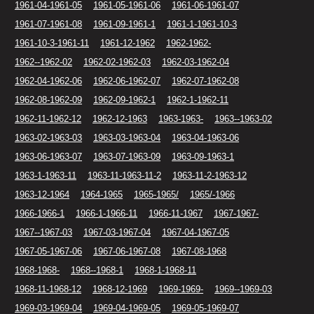
1961-04-1961-05
1961-05-1961-06
1961-06-1961-07
1961-07-1961-08
1961-09-1961-1
1961-1-1961-10-3
1961-10-3-1961-11
1961-12-1962
1962-1962-
1962--1962-02
1962-02-1962-03
1962-03-1962-04
1962-04-1962-06
1962-06-1962-07
1962-07-1962-08
1962-08-1962-09
1962-09-1962-1
1962-1-1962-11
1962-11-1962-12
1962-12-1963
1963-1963-
1963--1963-02
1963-02-1963-03
1963-03-1963-04
1963-04-1963-06
1963-06-1963-07
1963-07-1963-09
1963-09-1963-1
1963-1-1963-11
1963-11-1963-11-2
1963-11-2-1963-12
1963-12-1964
1964-1965
1965-1965/
1965/-1966
1966-1966-1
1966-1-1966-11
1966-11-1967
1967-1967-
1967--1967-03
1967-03-1967-04
1967-04-1967-05
1967-05-1967-06
1967-06-1967-08
1967-08-1968
1968-1968-
1968--1968-1
1968-1-1968-11
1968-11-1968-12
1968-12-1969
1969-1969-
1969--1969-03
1969-03-1969-04
1969-04-1969-05
1969-05-1969-07