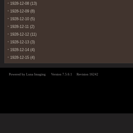
1928-12-08 (13)
1928-12-09 (8)
1928-12-10 (5)
1928-12-11 (2)
1928-12-12 (11)
1928-12-13 (3)
1928-12-14 (4)
1928-12-15 (4)