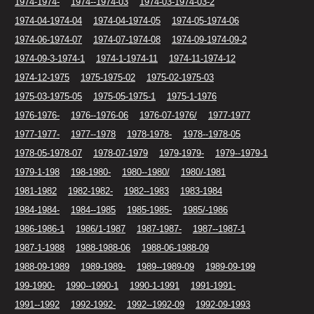
1974-1974-
1974--1974-03
1974-03-1974-03-2
1974-04-1974-04
1974-04-1974-05
1974-05-1974-06
1974-06-1974-07
1974-07-1974-08
1974-09-1974-09-2
1974-09-3-1974-1
1974-1-1974-11
1974-11-1974-12
1974-12-1975
1975-1975-02
1975-02-1975-03
1975-03-1975-05
1975-05-1975-1
1975-1-1976
1976-1976-
1976--1976-06
1976-07-1976/
1977-1977
1977-1977-
1977--1978
1978-1978-
1978--1978-05
1978-05-1978-07
1978-07-1979
1979-1979-
1979--1979-1
1979-1-198
198-1980-
1980--1980/
1980/-1981
1981-1982
1982-1982-
1982--1983
1983-1984
1984-1984-
1984--1985
1985-1985-
1985/-1986
1986-1986-1
1986/1-1987
1987-1987-
1987--1987-1
1987-1-1988
1988-1988-06
1988-06-1988-09
1988-09-1989
1989-1989-
1989--1989-09
1989-09-199
199-1990-
1990--1990-1
1990-1-1991
1991-1991-
1991--1992
1992-1992-
1992--1992-09
1992-09-1993