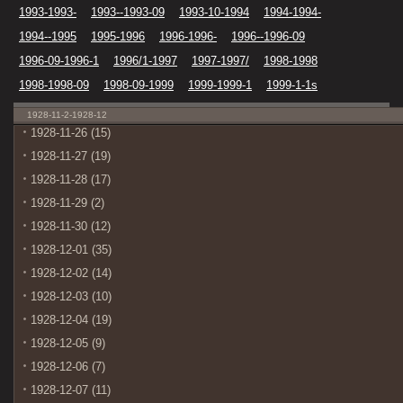
1993-1993-
1993--1993-09
1993-10-1994
1994-1994-
1994--1995
1995-1996
1996-1996-
1996--1996-09
1996-09-1996-1
1996/1-1997
1997-1997/
1998-1998
1998-1998-09
1998-09-1999
1999-1999-1
1999-1-1s
1928-11-2-1928-12
1928-11-26 (15)
1928-11-27 (19)
1928-11-28 (17)
1928-11-29 (2)
1928-11-30 (12)
1928-12-01 (35)
1928-12-02 (14)
1928-12-03 (10)
1928-12-04 (19)
1928-12-05 (9)
1928-12-06 (7)
1928-12-07 (11)