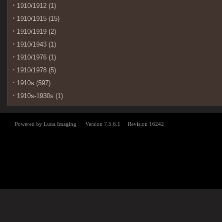
1910/1912 (1)
1910/1915 (15)
1910/1919 (2)
1910/1943 (1)
1910/1976 (1)
1910/1978 (5)
1910s (597)
1910s-1930s (1)