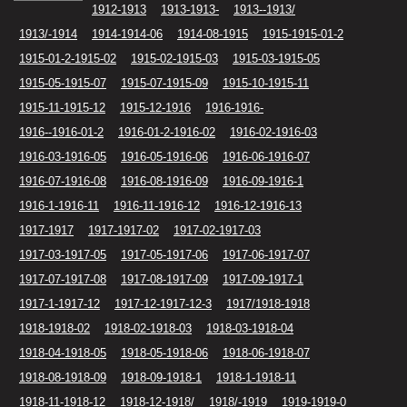
1912-1913
1913-1913-
1913--1913/
1913/-1914
1914-1914-06
1914-08-1915
1915-1915-01-2
1915-01-2-1915-02
1915-02-1915-03
1915-03-1915-05
1915-05-1915-07
1915-07-1915-09
1915-10-1915-11
1915-11-1915-12
1915-12-1916
1916-1916-
1916--1916-01-2
1916-01-2-1916-02
1916-02-1916-03
1916-03-1916-05
1916-05-1916-06
1916-06-1916-07
1916-07-1916-08
1916-08-1916-09
1916-09-1916-1
1916-1-1916-11
1916-11-1916-12
1916-12-1916-13
1917-1917
1917-1917-02
1917-02-1917-03
1917-03-1917-05
1917-05-1917-06
1917-06-1917-07
1917-07-1917-08
1917-08-1917-09
1917-09-1917-1
1917-1-1917-12
1917-12-1917-12-3
1917/1918-1918
1918-1918-02
1918-02-1918-03
1918-03-1918-04
1918-04-1918-05
1918-05-1918-06
1918-06-1918-07
1918-08-1918-09
1918-09-1918-1
1918-1-1918-11
1918-11-1918-12
1918-12-1918/
1918/-1919
1919-1919-0