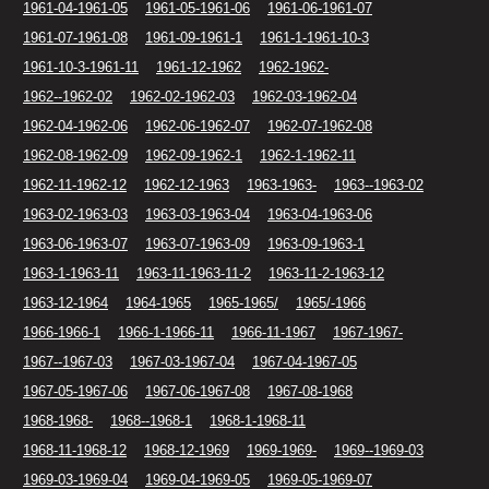
1961-04-1961-05
1961-05-1961-06
1961-06-1961-07
1961-07-1961-08
1961-09-1961-1
1961-1-1961-10-3
1961-10-3-1961-11
1961-12-1962
1962-1962-
1962--1962-02
1962-02-1962-03
1962-03-1962-04
1962-04-1962-06
1962-06-1962-07
1962-07-1962-08
1962-08-1962-09
1962-09-1962-1
1962-1-1962-11
1962-11-1962-12
1962-12-1963
1963-1963-
1963--1963-02
1963-02-1963-03
1963-03-1963-04
1963-04-1963-06
1963-06-1963-07
1963-07-1963-09
1963-09-1963-1
1963-1-1963-11
1963-11-1963-11-2
1963-11-2-1963-12
1963-12-1964
1964-1965
1965-1965/
1965/-1966
1966-1966-1
1966-1-1966-11
1966-11-1967
1967-1967-
1967--1967-03
1967-03-1967-04
1967-04-1967-05
1967-05-1967-06
1967-06-1967-08
1967-08-1968
1968-1968-
1968--1968-1
1968-1-1968-11
1968-11-1968-12
1968-12-1969
1969-1969-
1969--1969-03
1969-03-1969-04
1969-04-1969-05
1969-05-1969-07