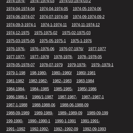
1974-1974-
1974--1974-03
1974-03-1974-03-2
1974-04-1974-04
1974-04-1974-05
1974-05-1974-06
1974-06-1974-07
1974-07-1974-08
1974-09-1974-09-2
1974-09-3-1974-1
1974-1-1974-11
1974-11-1974-12
1974-12-1975
1975-1975-02
1975-02-1975-03
1975-03-1975-05
1975-05-1975-1
1975-1-1976
1976-1976-
1976--1976-06
1976-07-1976/
1977-1977
1977-1977-
1977--1978
1978-1978-
1978--1978-05
1978-05-1978-07
1978-07-1979
1979-1979-
1979--1979-1
1979-1-198
198-1980-
1980--1980/
1980/-1981
1981-1982
1982-1982-
1982--1983
1983-1984
1984-1984-
1984--1985
1985-1985-
1985/-1986
1986-1986-1
1986/1-1987
1987-1987-
1987--1987-1
1987-1-1988
1988-1988-06
1988-06-1988-09
1988-09-1989
1989-1989-
1989--1989-09
1989-09-199
199-1990-
1990--1990-1
1990-1-1991
1991-1991-
1991--1992
1992-1992-
1992--1992-09
1992-09-1993