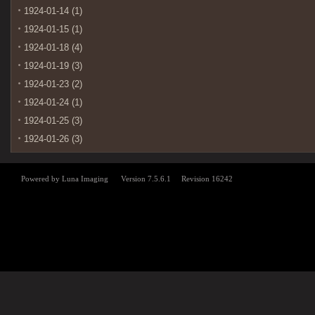
1924-01-14 (1)
1924-01-15 (1)
1924-01-18 (4)
1924-01-19 (3)
1924-01-23 (2)
1924-01-24 (1)
1924-01-25 (3)
1924-01-26 (3)