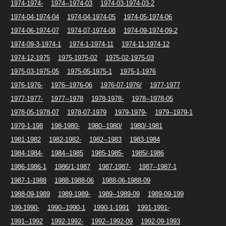
1974-1974-
1974--1974-03
1974-03-1974-03-2
1974-04-1974-04
1974-04-1974-05
1974-05-1974-06
1974-06-1974-07
1974-07-1974-08
1974-09-1974-09-2
1974-09-3-1974-1
1974-1-1974-11
1974-11-1974-12
1974-12-1975
1975-1975-02
1975-02-1975-03
1975-03-1975-05
1975-05-1975-1
1975-1-1976
1976-1976-
1976--1976-06
1976-07-1976/
1977-1977
1977-1977-
1977--1978
1978-1978-
1978--1978-05
1978-05-1978-07
1978-07-1979
1979-1979-
1979--1979-1
1979-1-198
198-1980-
1980--1980/
1980/-1981
1981-1982
1982-1982-
1982--1983
1983-1984
1984-1984-
1984--1985
1985-1985-
1985/-1986
1986-1986-1
1986/1-1987
1987-1987-
1987--1987-1
1987-1-1988
1988-1988-06
1988-06-1988-09
1988-09-1989
1989-1989-
1989--1989-09
1989-09-199
199-1990-
1990--1990-1
1990-1-1991
1991-1991-
1991--1992
1992-1992-
1992--1992-09
1992-09-1993