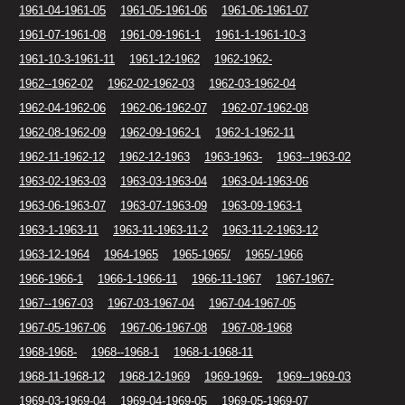
1961-04-1961-05
1961-05-1961-06
1961-06-1961-07
1961-07-1961-08
1961-09-1961-1
1961-1-1961-10-3
1961-10-3-1961-11
1961-12-1962
1962-1962-
1962--1962-02
1962-02-1962-03
1962-03-1962-04
1962-04-1962-06
1962-06-1962-07
1962-07-1962-08
1962-08-1962-09
1962-09-1962-1
1962-1-1962-11
1962-11-1962-12
1962-12-1963
1963-1963-
1963--1963-02
1963-02-1963-03
1963-03-1963-04
1963-04-1963-06
1963-06-1963-07
1963-07-1963-09
1963-09-1963-1
1963-1-1963-11
1963-11-1963-11-2
1963-11-2-1963-12
1963-12-1964
1964-1965
1965-1965/
1965/-1966
1966-1966-1
1966-1-1966-11
1966-11-1967
1967-1967-
1967--1967-03
1967-03-1967-04
1967-04-1967-05
1967-05-1967-06
1967-06-1967-08
1967-08-1968
1968-1968-
1968--1968-1
1968-1-1968-11
1968-11-1968-12
1968-12-1969
1969-1969-
1969--1969-03
1969-03-1969-04
1969-04-1969-05
1969-05-1969-07