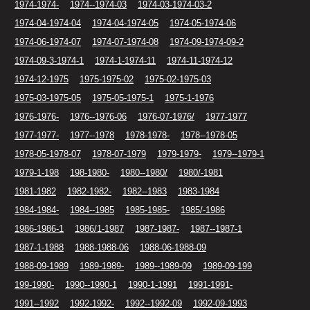
1974-1974-
1974--1974-03
1974-03-1974-03-2
1974-04-1974-04
1974-04-1974-05
1974-05-1974-06
1974-06-1974-07
1974-07-1974-08
1974-09-1974-09-2
1974-09-3-1974-1
1974-1-1974-11
1974-11-1974-12
1974-12-1975
1975-1975-02
1975-02-1975-03
1975-03-1975-05
1975-05-1975-1
1975-1-1976
1976-1976-
1976--1976-06
1976-07-1976/
1977-1977
1977-1977-
1977--1978
1978-1978-
1978--1978-05
1978-05-1978-07
1978-07-1979
1979-1979-
1979--1979-1
1979-1-198
198-1980-
1980--1980/
1980/-1981
1981-1982
1982-1982-
1982--1983
1983-1984
1984-1984-
1984--1985
1985-1985-
1985/-1986
1986-1986-1
1986/1-1987
1987-1987-
1987--1987-1
1987-1-1988
1988-1988-06
1988-06-1988-09
1988-09-1989
1989-1989-
1989--1989-09
1989-09-199
199-1990-
1990--1990-1
1990-1-1991
1991-1991-
1991--1992
1992-1992-
1992--1992-09
1992-09-1993