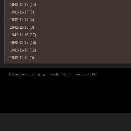
1942-11-12 (14)
1942-11-13 (7)
1942-11-14 (4)
1942-11-15 (8)
1942-11-16 (17)
1942-11-17 (16)
1942-11-18 (12)
1942-11-19 (9)