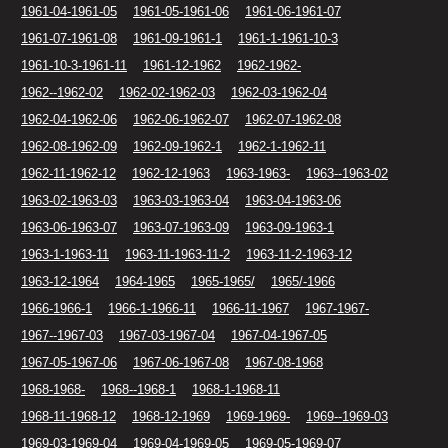
1961-04-1961-05
1961-05-1961-06
1961-06-1961-07
1961-07-1961-08
1961-09-1961-1
1961-1-1961-10-3
1961-10-3-1961-11
1961-12-1962
1962-1962-
1962--1962-02
1962-02-1962-03
1962-03-1962-04
1962-04-1962-06
1962-06-1962-07
1962-07-1962-08
1962-08-1962-09
1962-09-1962-1
1962-1-1962-11
1962-11-1962-12
1962-12-1963
1963-1963-
1963--1963-02
1963-02-1963-03
1963-03-1963-04
1963-04-1963-06
1963-06-1963-07
1963-07-1963-09
1963-09-1963-1
1963-1-1963-11
1963-11-1963-11-2
1963-11-2-1963-12
1963-12-1964
1964-1965
1965-1965/
1965/-1966
1966-1966-1
1966-1-1966-11
1966-11-1967
1967-1967-
1967--1967-03
1967-03-1967-04
1967-04-1967-05
1967-05-1967-06
1967-06-1967-08
1967-08-1968
1968-1968-
1968--1968-1
1968-1-1968-11
1968-11-1968-12
1968-12-1969
1969-1969-
1969--1969-03
1969-03-1969-04
1969-04-1969-05
1969-05-1969-07