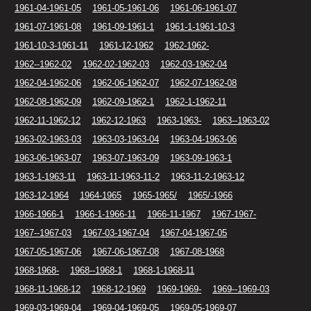
1961-04-1961-05
1961-05-1961-06
1961-06-1961-07
1961-07-1961-08
1961-09-1961-1
1961-1-1961-10-3
1961-10-3-1961-11
1961-12-1962
1962-1962-
1962--1962-02
1962-02-1962-03
1962-03-1962-04
1962-04-1962-06
1962-06-1962-07
1962-07-1962-08
1962-08-1962-09
1962-09-1962-1
1962-1-1962-11
1962-11-1962-12
1962-12-1963
1963-1963-
1963--1963-02
1963-02-1963-03
1963-03-1963-04
1963-04-1963-06
1963-06-1963-07
1963-07-1963-09
1963-09-1963-1
1963-1-1963-11
1963-11-1963-11-2
1963-11-2-1963-12
1963-12-1964
1964-1965
1965-1965/
1965/-1966
1966-1966-1
1966-1-1966-11
1966-11-1967
1967-1967-
1967--1967-03
1967-03-1967-04
1967-04-1967-05
1967-05-1967-06
1967-06-1967-08
1967-08-1968
1968-1968-
1968--1968-1
1968-1-1968-11
1968-11-1968-12
1968-12-1969
1969-1969-
1969--1969-03
1969-03-1969-04
1969-04-1969-05
1969-05-1969-07