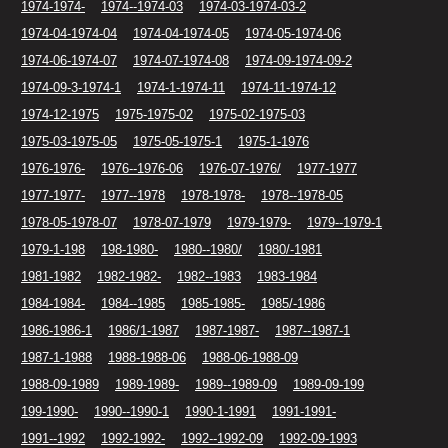
1974-1974-
1974--1974-03
1974-03-1974-03-2
1974-04-1974-04
1974-04-1974-05
1974-05-1974-06
1974-06-1974-07
1974-07-1974-08
1974-09-1974-09-2
1974-09-3-1974-1
1974-1-1974-11
1974-11-1974-12
1974-12-1975
1975-1975-02
1975-02-1975-03
1975-03-1975-05
1975-05-1975-1
1975-1-1976
1976-1976-
1976--1976-06
1976-07-1976/
1977-1977
1977-1977-
1977--1978
1978-1978-
1978--1978-05
1978-05-1978-07
1978-07-1979
1979-1979-
1979--1979-1
1979-1-198
198-1980-
1980--1980/
1980/-1981
1981-1982
1982-1982-
1982--1983
1983-1984
1984-1984-
1984--1985
1985-1985-
1985/-1986
1986-1986-1
1986/1-1987
1987-1987-
1987--1987-1
1987-1-1988
1988-1988-06
1988-06-1988-09
1988-09-1989
1989-1989-
1989--1989-09
1989-09-199
199-1990-
1990--1990-1
1990-1-1991
1991-1991-
1991--1992
1992-1992-
1992--1992-09
1992-09-1993