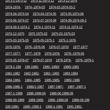
1973-1-1973-11
1973-11-1973-12
1973-12-1974
1974-1974-
1974--1974-03
1974-03-1974-03-2
1974-04-1974-04
1974-04-1974-05
1974-05-1974-06
1974-06-1974-07
1974-07-1974-08
1974-09-1974-09-2
1974-09-3-1974-1
1974-1-1974-11
1974-11-1974-12
1974-12-1975
1975-1975-02
1975-02-1975-03
1975-03-1975-05
1975-05-1975-1
1975-1-1976
1976-1976-
1976--1976-06
1976-07-1976/
1977-1977
1977-1977-
1977--1978
1978-1978-
1978--1978-05
1978-05-1978-07
1978-07-1979
1979-1979-
1979--1979-1
1979-1-198
198-1980-
1980--1980/
1980/-1981
1981-1982
1982-1982-
1982--1983
1983-1984
1984-1984-
1984--1985
1985-1985-
1985/-1986
1986-1986-1
1986/1-1987
1987-1987-
1987--1987-1
1987-1-1988
1988-1988-06
1988-06-1988-09
1988-09-1989
1989-1989-
1989--1989-09
1989-09-199
199-1990-
1990--1990-1
1990-1-1991
1991-1991-