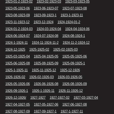
1923-01-2-1923-02
1923-02-1923-03
1923-03-1923-05
1923-05-1923-06
1923-06-1923-07
1923-07-1923-08
1923-08-1923-09
1923-09-1923-1
1923-1-1923-11
1923-11-1923-12
1923-12-1924
1924-1924-01-2
1924-01-2-1924-03
1924-03-1924-04
1924-04-1924-06
1924-06-1924-07
1924-07-1924-08
1924-08-1924-1
1924-1-1924-11
1924-11-1924-11-2
1924-11-2-1924-12
1924-12-1925
1925-1925-02
1925-02-1925-03
1925-03-1925-04
1925-04-1925-05
1925-05-1925-06
1925-06-1925-08
1925-08-1925-09
1925-09-1925-1
1925-1-1925-11
1925-11-1925-12
1925-12-1926
1926-1926-02
1926-02-1926-03
1926-03-1926-05
1926-05-1926-06
1926-06-1926-08
1926-08-1926-09
1926-09-1926-1
1926-1-1926-11
1926-11-1926-12
1926-12-1926/
1927-1927
1927-1927-02
1927-03-1927-04
1927-04-1927-05
1927-05-1927-06
1927-06-1927-08
1927-08-1927-09
1927-09-1927-1
1927-1-1927-11