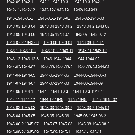
1942-09-1942-1
1942-1-1942-10-3
1942-10-3-1942-11
1942-11-1942-12
1942-12-1942-19
1942/19-1943
1943-1943-01-2
1943-01-2-1943-02
1943-02-1943-03
1943-03-1943-04
1943-04-1943-04-2
1943-04-2-1943-05
1943-05-1943-06
1943-06-1943-07
1943-07-1943-07-2
1943-07-2-1943-08
1943-08-1943-09
1943-09-1943-1
1943-1-1943-10-2
1943-10-2-1943-11
1943-11-1943-12
1943-12-1943-12-3
1943-1944-1944
1944-1944-02
1944-02-1944-03
1944-03-1944-03-2
1944-03-2-1944-04
1944-04-1944-05
1944-05-1944-06
1944-06-1944-06-3
1944-07-1944-07
1944-07-1944-08
1944-08-1944-09
1944-09-1944-1
1944-1-1944-10-3
1944-10-3-1944-11
1944-11-1944-12
1944-12-1945
1945-1945-
1945--1945-02
1945-02-1945-03
1945-03-1945-03-2
1945-03-2-1945-04
1945-04-1945-05
1945-05-1945-06
1945-06-1945-06-2
1945-06-2-1945-07
1945-07-1945-08
1945-08-1945-08-2
1945-08-2-1945-09
1945-09-1945-1
1945-1-1945-11