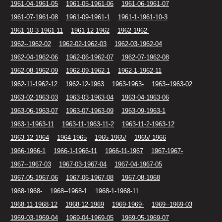
1961-04-1961-05
1961-05-1961-06
1961-06-1961-07
1961-07-1961-08
1961-09-1961-1
1961-1-1961-10-3
1961-10-3-1961-11
1961-12-1962
1962-1962-
1962--1962-02
1962-02-1962-03
1962-03-1962-04
1962-04-1962-06
1962-06-1962-07
1962-07-1962-08
1962-08-1962-09
1962-09-1962-1
1962-1-1962-11
1962-11-1962-12
1962-12-1963
1963-1963-
1963--1963-02
1963-02-1963-03
1963-03-1963-04
1963-04-1963-06
1963-06-1963-07
1963-07-1963-09
1963-09-1963-1
1963-1-1963-11
1963-11-1963-11-2
1963-11-2-1963-12
1963-12-1964
1964-1965
1965-1965/
1965/-1966
1966-1966-1
1966-1-1966-11
1966-11-1967
1967-1967-
1967--1967-03
1967-03-1967-04
1967-04-1967-05
1967-05-1967-06
1967-06-1967-08
1967-08-1968
1968-1968-
1968--1968-1
1968-1-1968-11
1968-11-1968-12
1968-12-1969
1969-1969-
1969--1969-03
1969-03-1969-04
1969-04-1969-05
1969-05-1969-07