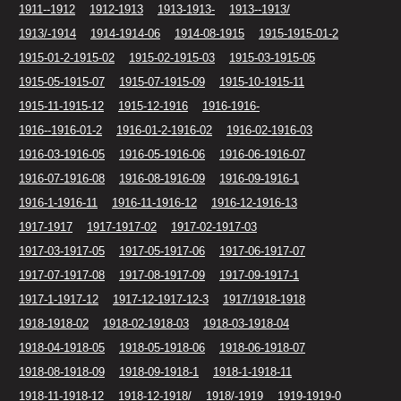
1911--1912
1912-1913
1913-1913-
1913--1913/
1913/-1914
1914-1914-06
1914-08-1915
1915-1915-01-2
1915-01-2-1915-02
1915-02-1915-03
1915-03-1915-05
1915-05-1915-07
1915-07-1915-09
1915-10-1915-11
1915-11-1915-12
1915-12-1916
1916-1916-
1916--1916-01-2
1916-01-2-1916-02
1916-02-1916-03
1916-03-1916-05
1916-05-1916-06
1916-06-1916-07
1916-07-1916-08
1916-08-1916-09
1916-09-1916-1
1916-1-1916-11
1916-11-1916-12
1916-12-1916-13
1917-1917
1917-1917-02
1917-02-1917-03
1917-03-1917-05
1917-05-1917-06
1917-06-1917-07
1917-07-1917-08
1917-08-1917-09
1917-09-1917-1
1917-1-1917-12
1917-12-1917-12-3
1917/1918-1918
1918-1918-02
1918-02-1918-03
1918-03-1918-04
1918-04-1918-05
1918-05-1918-06
1918-06-1918-07
1918-08-1918-09
1918-09-1918-1
1918-1-1918-11
1918-11-1918-12
1918-12-1918/
1918/-1919
1919-1919-0