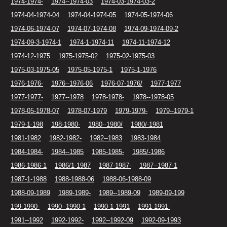
1974-1974-
1974--1974-03
1974-03-1974-03-2
1974-04-1974-04
1974-04-1974-05
1974-05-1974-06
1974-06-1974-07
1974-07-1974-08
1974-09-1974-09-2
1974-09-3-1974-1
1974-1-1974-11
1974-11-1974-12
1974-12-1975
1975-1975-02
1975-02-1975-03
1975-03-1975-05
1975-05-1975-1
1975-1-1976
1976-1976-
1976--1976-06
1976-07-1976/
1977-1977
1977-1977-
1977--1978
1978-1978-
1978--1978-05
1978-05-1978-07
1978-07-1979
1979-1979-
1979--1979-1
1979-1-198
198-1980-
1980--1980/
1980/-1981
1981-1982
1982-1982-
1982--1983
1983-1984
1984-1984-
1984--1985
1985-1985-
1985/-1986
1986-1986-1
1986/1-1987
1987-1987-
1987--1987-1
1987-1-1988
1988-1988-06
1988-06-1988-09
1988-09-1989
1989-1989-
1989--1989-09
1989-09-199
199-1990-
1990--1990-1
1990-1-1991
1991-1991-
1991--1992
1992-1992-
1992--1992-09
1992-09-1993