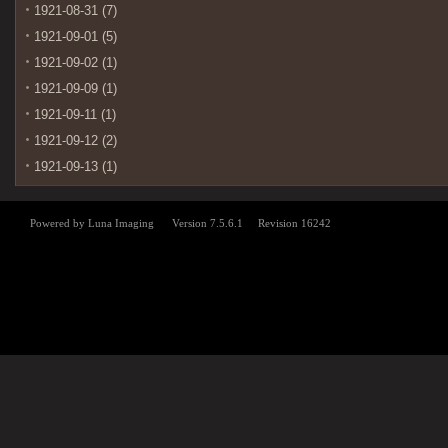
1921-08-31 (7)
1921-09-01 (5)
1921-09-02 (1)
1921-09-09 (1)
1921-09-11 (1)
1921-09-12 (2)
1921-09-13 (1)