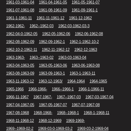
1961-03-1961-04
1961-04-1961-05
1961-05-1961-07
1961-07-1961-08
1961-08-1961-09
1961-09-1961-1
1961-1-1961-11
1961-11-1961-12
1961-12-1962
1962-1962-
1962--1962-03
1962-03-1962-03-3
1962-04-0-1962-05
1962-05-1962-06
1962-06-1962-08
1962-08-1962-09
1962-09-1962-1
1962-1-1962-10-2
1962-10-2-1962-11
1962-11-1962-12
1962-12-1963
1963-1963-
1963--1963-02
1963-03-1963-04
1963-04-1963-05
1963-05-1963-06
1963-06-1963-08
1963-08-1963-09
1963-09-1963-1
1963-1-1963-11
1963-11-1963-12
1963-12-1963/
1964-1964
1964-1965
1965-1966
1966-1966-
1966--1966-1
1966-1-1966-11
1966-11-1967
1967-1967-
1967--1967-03
1967-03-1967-04
1967-04-1967-05
1967-05-1967-07
1967-07-1967-08
1967-08-1968
1968-1968-
1968--1968-1
1968-1-1968-11
1968-11-1968-12
1968-12-1969
1969-1969-
1969--1969-02-2
1969-03-0-1969-03-2
1969-03-2-1969-04