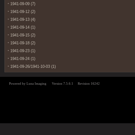
1941-09-09 (7)
1941-09-12 (2)
1941-09-13 (4)
1941-09-14 (1)
1941-09-15 (2)
1941-09-18 (2)
1941-09-23 (1)
1941-09-24 (1)
1941-09-26/1941-10-03 (1)