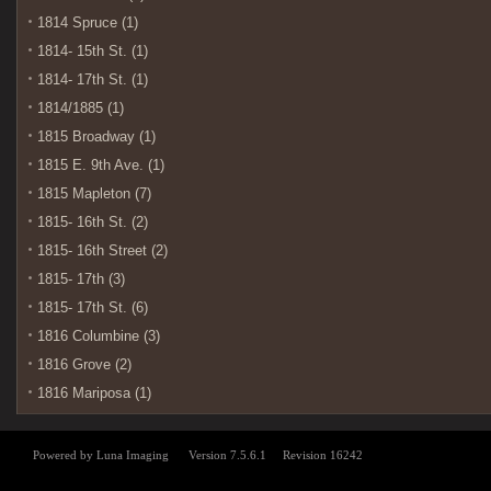
1814 Spruce (1)
1814- 15th St. (1)
1814- 17th St. (1)
1814/1885 (1)
1815 Broadway (1)
1815 E. 9th Ave. (1)
1815 Mapleton (7)
1815- 16th St. (2)
1815- 16th Street (2)
1815- 17th (3)
1815- 17th St. (6)
1816 Columbine (3)
1816 Grove (2)
1816 Mariposa (1)