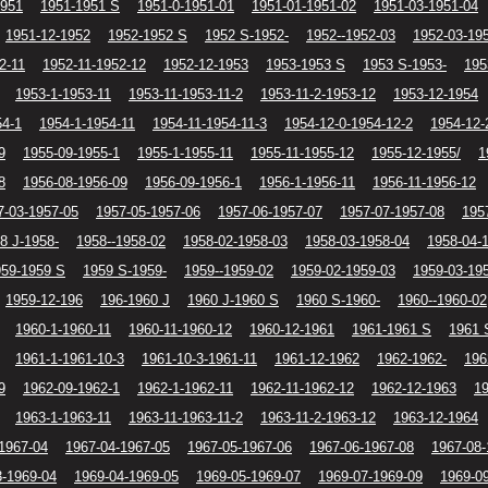
1951
1951-1951 S
1951-0-1951-01
1951-01-1951-02
1951-03-1951-04
1951-12-1952
1952-1952 S
1952 S-1952-
1952--1952-03
1952-03-19
2-11
1952-11-1952-12
1952-12-1953
1953-1953 S
1953 S-1953-
195
1953-1-1953-11
1953-11-1953-11-2
1953-11-2-1953-12
1953-12-1954
54-1
1954-1-1954-11
1954-11-1954-11-3
1954-12-0-1954-12-2
1954-12-
9
1955-09-1955-1
1955-1-1955-11
1955-11-1955-12
1955-12-1955/
1
8
1956-08-1956-09
1956-09-1956-1
1956-1-1956-11
1956-11-1956-12
7-03-1957-05
1957-05-1957-06
1957-06-1957-07
1957-07-1957-08
195
8 J-1958-
1958--1958-02
1958-02-1958-03
1958-03-1958-04
1958-04-
959-1959 S
1959 S-1959-
1959--1959-02
1959-02-1959-03
1959-03-19
1959-12-196
196-1960 J
1960 J-1960 S
1960 S-1960-
1960--1960-02
1960-1-1960-11
1960-11-1960-12
1960-12-1961
1961-1961 S
1961 
1961-1-1961-10-3
1961-10-3-1961-11
1961-12-1962
1962-1962-
196
9
1962-09-1962-1
1962-1-1962-11
1962-11-1962-12
1962-12-1963
19
1963-1-1963-11
1963-11-1963-11-2
1963-11-2-1963-12
1963-12-1964
1967-04
1967-04-1967-05
1967-05-1967-06
1967-06-1967-08
1967-08-
3-1969-04
1969-04-1969-05
1969-05-1969-07
1969-07-1969-09
1969-0