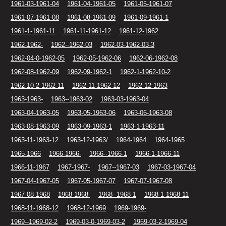
1961-03-1961-04
1961-04-1961-05
1961-05-1961-07
1961-07-1961-08
1961-08-1961-09
1961-09-1961-1
1961-1-1961-11
1961-11-1961-12
1961-12-1962
1962-1962-
1962--1962-03
1962-03-1962-03-3
1962-04-0-1962-05
1962-05-1962-06
1962-06-1962-08
1962-08-1962-09
1962-09-1962-1
1962-1-1962-10-2
1962-10-2-1962-11
1962-11-1962-12
1962-12-1963
1963-1963-
1963--1963-02
1963-03-1963-04
1963-04-1963-05
1963-05-1963-06
1963-06-1963-08
1963-08-1963-09
1963-09-1963-1
1963-1-1963-11
1963-11-1963-12
1963-12-1963/
1964-1964
1964-1965
1965-1966
1966-1966-
1966--1966-1
1966-1-1966-11
1966-11-1967
1967-1967-
1967--1967-03
1967-03-1967-04
1967-04-1967-05
1967-05-1967-07
1967-07-1967-08
1967-08-1968
1968-1968-
1968--1968-1
1968-1-1968-11
1968-11-1968-12
1968-12-1969
1969-1969-
1969--1969-02-2
1969-03-0-1969-03-2
1969-03-2-1969-04