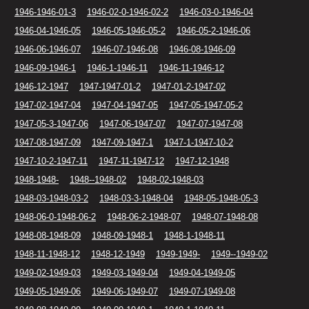
1946-1946-01-3
1946-02-0-1946-02-2
1946-03-0-1946-04
1946-04-1946-05
1946-05-1946-05-2
1946-05-2-1946-06
1946-06-1946-07
1946-07-1946-08
1946-08-1946-09
1946-09-1946-1
1946-1-1946-11
1946-11-1946-12
1946-12-1947
1947-1947-01-2
1947-01-2-1947-02
1947-02-1947-04
1947-04-1947-05
1947-05-1947-05-2
1947-05-3-1947-06
1947-06-1947-07
1947-07-1947-08
1947-08-1947-09
1947-09-1947-1
1947-1-1947-10-2
1947-10-2-1947-11
1947-11-1947-12
1947-12-1948
1948-1948-
1948--1948-02
1948-02-1948-03
1948-03-1948-03-2
1948-03-3-1948-04
1948-05-1948-05-3
1948-06-0-1948-06-2
1948-06-2-1948-07
1948-07-1948-08
1948-08-1948-09
1948-09-1948-1
1948-1-1948-11
1948-11-1948-12
1948-12-1949
1949-1949-
1949--1949-02
1949-02-1949-03
1949-03-1949-04
1949-04-1949-05
1949-05-1949-06
1949-06-1949-07
1949-07-1949-08