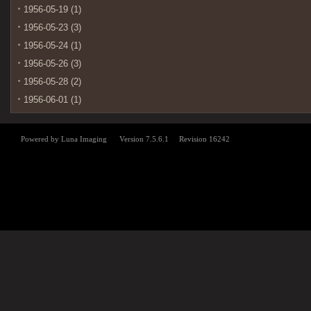
1956-05-19 (1)
1956-05-23 (3)
1956-05-24 (1)
1956-05-26 (3)
1956-05-28 (2)
1956-06-01 (1)