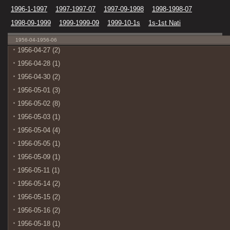
1996-1-1997
1997-1997-07
1997-09-1998
1998-1998-07
1998-09-1999
1999-1999-09
1999-10-1s
1s-1st Nati
1956-04-1956-06
1956-04-27 (2)
1956-04-28 (1)
1956-04-30 (2)
1956-05-01 (3)
1956-05-02 (8)
1956-05-03 (1)
1956-05-04 (4)
1956-05-05 (1)
1956-05-09 (1)
1956-05-11 (1)
1956-05-14 (2)
1956-05-15 (2)
1956-05-16 (2)
1956-05-18 (1)