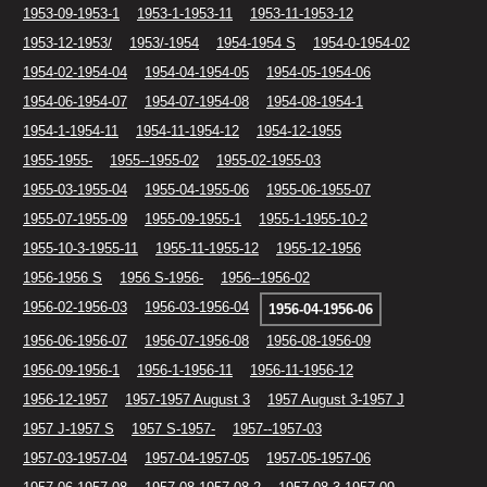
1953-09-1953-1
1953-1-1953-11
1953-11-1953-12
1953-12-1953/
1953/-1954
1954-1954 S
1954-0-1954-02
1954-02-1954-04
1954-04-1954-05
1954-05-1954-06
1954-06-1954-07
1954-07-1954-08
1954-08-1954-1
1954-1-1954-11
1954-11-1954-12
1954-12-1955
1955-1955-
1955--1955-02
1955-02-1955-03
1955-03-1955-04
1955-04-1955-06
1955-06-1955-07
1955-07-1955-09
1955-09-1955-1
1955-1-1955-10-2
1955-10-3-1955-11
1955-11-1955-12
1955-12-1956
1956-1956 S
1956 S-1956-
1956--1956-02
1956-02-1956-03
1956-03-1956-04
1956-04-1956-06
1956-06-1956-07
1956-07-1956-08
1956-08-1956-09
1956-09-1956-1
1956-1-1956-11
1956-11-1956-12
1956-12-1957
1957-1957 August 3
1957 August 3-1957 J
1957 J-1957 S
1957 S-1957-
1957--1957-03
1957-03-1957-04
1957-04-1957-05
1957-05-1957-06