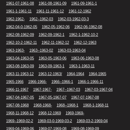
1961-07-1961-08
1961-08-1961-09
1961-09-1961-1
1961-1-1961-11
1961-11-1961-12
1961-12-1962
1962-1962-
1962--1962-03
1962-03-1962-03-3
1962-04-0-1962-05
1962-05-1962-06
1962-06-1962-08
1962-08-1962-09
1962-09-1962-1
1962-1-1962-10-2
1962-10-2-1962-11
1962-11-1962-12
1962-12-1963
1963-1963-
1963--1963-02
1963-03-1963-04
1963-04-1963-05
1963-05-1963-06
1963-06-1963-08
1963-08-1963-09
1963-09-1963-1
1963-1-1963-11
1963-11-1963-12
1963-12-1963/
1964-1964
1964-1965
1965-1966
1966-1966-
1966--1966-1
1966-1-1966-11
1966-11-1967
1967-1967-
1967--1967-03
1967-03-1967-04
1967-04-1967-05
1967-05-1967-07
1967-07-1967-08
1967-08-1968
1968-1968-
1968--1968-1
1968-1-1968-11
1968-11-1968-12
1968-12-1969
1969-1969-
1969--1969-02-2
1969-03-0-1969-03-2
1969-03-2-1969-04
1969-04-1969-06
1969-07-1969-08
1969-08-1969-09