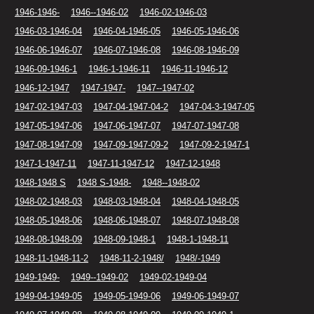
1946-1946-
1946--1946-02
1946-02-1946-03
1946-03-1946-04
1946-04-1946-05
1946-05-1946-06
1946-06-1946-07
1946-07-1946-08
1946-08-1946-09
1946-09-1946-1
1946-1-1946-11
1946-11-1946-12
1946-12-1947
1947-1947-
1947--1947-02
1947-02-1947-03
1947-04-1947-04-2
1947-04-3-1947-05
1947-05-1947-06
1947-06-1947-07
1947-07-1947-08
1947-08-1947-09
1947-09-1947-09-2
1947-09-2-1947-1
1947-1-1947-11
1947-11-1947-12
1947-12-1948
1948-1948 S
1948 S-1948-
1948--1948-02
1948-02-1948-03
1948-03-1948-04
1948-04-1948-05
1948-05-1948-06
1948-06-1948-07
1948-07-1948-08
1948-08-1948-09
1948-09-1948-1
1948-1-1948-11
1948-11-1948-11-2
1948-11-2-1948/
1948/-1949
1949-1949-
1949--1949-02
1949-02-1949-04
1949-04-1949-05
1949-05-1949-06
1949-06-1949-07