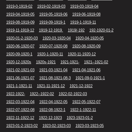
1919-0-1919-02
1919-02-1919-03
1919-03-1919-04
1919-04-1919-05
1919-05-1919-06
1919-06-1919-08
1919-08-1919-09
1919-09-1919-1
1919-1-1919-11
1919-11-1919-12
1919-12-1919.
1919/-192
192-1920-01-2
1920-01-2-1920-03
1920-03-1920-04
1920-04-1920-05
1920-06-1920-07
1920-07-1920-08
1920-08-1920-09
1920-09-1920-1
1920-1-1920-11
1920-11-1920-12
1920-12-1920s
1920s-1921
1921-1921-
1921--1921-02
1921-02-1921-03
1921-03-1921-04
1921-04-1921-06
1921-06-1921-07
1921-08-1921-08-3
1921-09-0-1921-1
1921-1-1921-11
1921-11-1921-12
1921-12-1922
1922-1922-
1922--1922-02
1922-02-1922-03
1922-03-1922-04
1922-04-1922-05
1922-05-1922-07
1922-07-1922-08
1922-08-1922-1
1922-1-1922-11
1922-11-1922-12
1922-12-1923
1923-1923-01-2
1923-01-2-1923-02
1923-02-1923-03
1923-03-1923-05