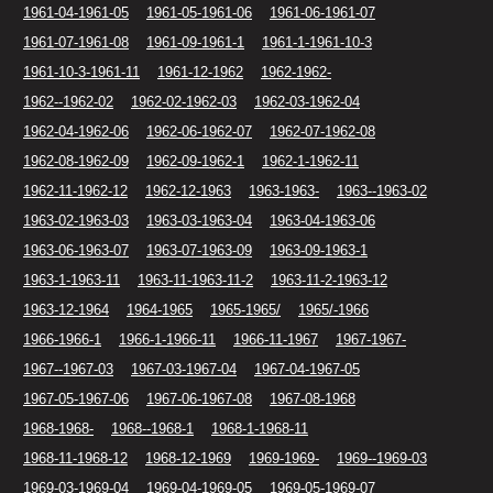
1961-04-1961-05
1961-05-1961-06
1961-06-1961-07
1961-07-1961-08
1961-09-1961-1
1961-1-1961-10-3
1961-10-3-1961-11
1961-12-1962
1962-1962-
1962--1962-02
1962-02-1962-03
1962-03-1962-04
1962-04-1962-06
1962-06-1962-07
1962-07-1962-08
1962-08-1962-09
1962-09-1962-1
1962-1-1962-11
1962-11-1962-12
1962-12-1963
1963-1963-
1963--1963-02
1963-02-1963-03
1963-03-1963-04
1963-04-1963-06
1963-06-1963-07
1963-07-1963-09
1963-09-1963-1
1963-1-1963-11
1963-11-1963-11-2
1963-11-2-1963-12
1963-12-1964
1964-1965
1965-1965/
1965/-1966
1966-1966-1
1966-1-1966-11
1966-11-1967
1967-1967-
1967--1967-03
1967-03-1967-04
1967-04-1967-05
1967-05-1967-06
1967-06-1967-08
1967-08-1968
1968-1968-
1968--1968-1
1968-1-1968-11
1968-11-1968-12
1968-12-1969
1969-1969-
1969--1969-03
1969-03-1969-04
1969-04-1969-05
1969-05-1969-07