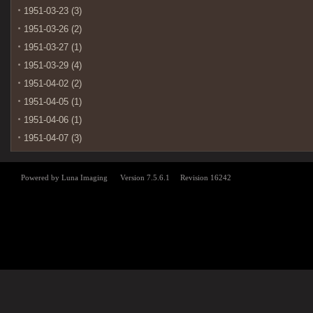
1951-03-23 (3)
1951-03-26 (2)
1951-03-27 (1)
1951-03-29 (4)
1951-04-02 (2)
1951-04-05 (1)
1951-04-06 (1)
1951-04-07 (3)