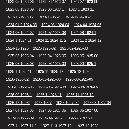
1923-05-1923-06
1923-06-1923-07
1923-07-1923-08
1923-08-1923-09
1923-09-1923-1
1923-1-1923-11
1923-11-1923-12
1923-12-1924
1924-1924-01-2
1924-01-2-1924-03
1924-03-1924-04
1924-04-1924-06
1924-06-1924-07
1924-07-1924-08
1924-08-1924-1
1924-1-1924-11
1924-11-1924-11-2
1924-11-2-1924-12
1924-12-1925
1925-1925-02
1925-02-1925-03
1925-03-1925-04
1925-04-1925-05
1925-05-1925-06
1925-06-1925-08
1925-08-1925-09
1925-09-1925-1
1925-1-1925-11
1925-11-1925-12
1925-12-1926
1926-1926-02
1926-02-1926-03
1926-03-1926-05
1926-05-1926-06
1926-06-1926-08
1926-08-1926-09
1926-09-1926-1
1926-1-1926-11
1926-11-1926-12
1926-12-1926/
1927-1927
1927-1927-02
1927-03-1927-04
1927-04-1927-05
1927-05-1927-06
1927-06-1927-08
1927-08-1927-09
1927-09-1927-1
1927-1-1927-11
1927-11-1927-11-2
1927-11-3-1927-12
1927-12-1928