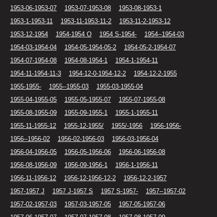
1953-06-1953-07
1953-07-1953-08
1953-08-1953-1
1953-1-1953-11
1953-11-1953-11-2
1953-11-2-1953-12
1953-12-1954
1954-1954 O
1954 S-1954-
1954--1954-03
1954-03-1954-04
1954-05-1954-05-2
1954-05-2-1954-07
1954-07-1954-08
1954-08-1954-1
1954-1-1954-11
1954-11-1954-11-3
1954-12-0-1954-12-2
1954-12-2-1955
1955-1955-
1955--1955-03
1955-03-1955-04
1955-04-1955-05
1955-05-1955-07
1955-07-1955-08
1955-08-1955-09
1955-09-1955-1
1955-1-1955-11
1955-11-1955-12
1955-12-1955/
1955/-1956
1956-1956-
1956--1956-02
1956-02-1956-03
1956-03-1956-04
1956-04-1956-05
1956-05-1956-06
1956-06-1956-08
1956-08-1956-09
1956-09-1956-1
1956-1-1956-11
1956-11-1956-12
1956-12-1956-12-2
1956-12-2-1957
1957-1957 J
1957 J-1957 S
1957 S-1957-
1957--1957-02
1957-02-1957-03
1957-03-1957-05
1957-05-1957-06