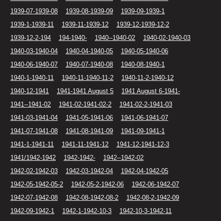
1939-07-1939-08
1939-08-1939-09
1939-09-1939-1
1939-1-1939-11
1939-11-1939-12
1939-12-1939-12-2
1939-12-2-194
194-1940-
1940--1940-02
1940-02-1940-03
1940-03-1940-04
1940-04-1940-05
1940-05-1940-06
1940-06-1940-07
1940-07-1940-08
1940-08-1940-1
1940-1-1940-11
1940-11-1940-11-2
1940-11-2-1940-12
1940-12-1941
1941-1941 August 5
1941 August 6-1941-
1941--1941-02
1941-02-1941-02-2
1941-02-2-1941-03
1941-03-1941-04
1941-05-1941-06
1941-06-1941-07
1941-07-1941-08
1941-08-1941-09
1941-09-1941-1
1941-1-1941-11
1941-11-1941-12
1941-12-1941-12-3
1941/1942-1942
1942-1942-
1942--1942-02
1942-02-1942-03
1942-03-1942-04
1942-04-1942-05
1942-05-1942-05-2
1942-05-2-1942-06
1942-06-1942-07
1942-07-1942-08
1942-08-1942-08-2
1942-08-2-1942-09
1942-09-1942-1
1942-1-1942-10-3
1942-10-3-1942-11