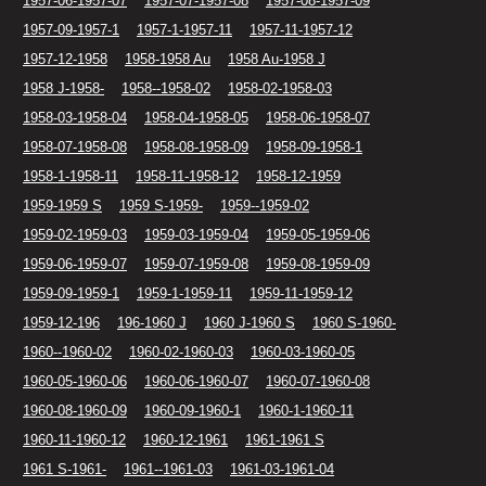
1957-06-1957-07
1957-07-1957-08
1957-08-1957-09
1957-09-1957-1
1957-1-1957-11
1957-11-1957-12
1957-12-1958
1958-1958 Au
1958 Au-1958 J
1958 J-1958-
1958--1958-02
1958-02-1958-03
1958-03-1958-04
1958-04-1958-05
1958-06-1958-07
1958-07-1958-08
1958-08-1958-09
1958-09-1958-1
1958-1-1958-11
1958-11-1958-12
1958-12-1959
1959-1959 S
1959 S-1959-
1959--1959-02
1959-02-1959-03
1959-03-1959-04
1959-05-1959-06
1959-06-1959-07
1959-07-1959-08
1959-08-1959-09
1959-09-1959-1
1959-1-1959-11
1959-11-1959-12
1959-12-196
196-1960 J
1960 J-1960 S
1960 S-1960-
1960--1960-02
1960-02-1960-03
1960-03-1960-05
1960-05-1960-06
1960-06-1960-07
1960-07-1960-08
1960-08-1960-09
1960-09-1960-1
1960-1-1960-11
1960-11-1960-12
1960-12-1961
1961-1961 S
1961 S-1961-
1961--1961-03
1961-03-1961-04