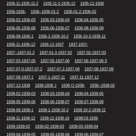
1935-11-1935-11-2
1935-11-2-1935-12
1935-12-1936
1936-1936-
1936--1936-01-2
1936-01-2-1936-02
1936-02-1936-03
1936-03-1936-04
1936-04-1936-05
1936-05-1936-06
1936-06-1936-07
1936-08-1936-09
1936-09-1936-1
1936-1-1936-10-2
1936-10-3-1936-11
1936-11-1936-12
1936-12-1937
1937-1937-
1937--1937-01-2
1937-01-3-1937-02
1937-02-1937-03
1937-03-1937-05
1937-05-1937-06
1937-06-1937-06-3
1937-07-0-1937-07-2
1937-07-2-1937-08
1937-08-1937-09
1937-09-1937-1
1937-1-1937-11
1937-11-1937-12
1937-12-1938
1938-1938 J
1938 O-1938-
1938--1938-02
1938-02-1938-03
1938-03-1938-04
1938-04-1938-05
1938-05-1938-06
1938-06-1938-07
1938-07-1938-08
1938-08-1938-1
1938-1-1938-10-2
1938-10-2-1938-11
1938-11-1938-12
1938-12-1938-19
1938/19-1939
1939-1939-02
1939-02-1939-03
1939-03-1939-04
1939-04-1939-05
1939-05-1939-06
1939-06-1939-07