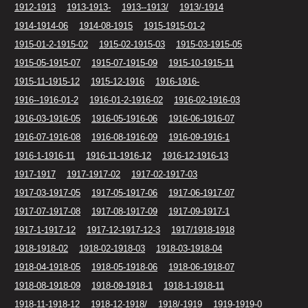
1912-1913
1913-1913-
1913--1913/
1913/-1914
1914-1914-06
1914-08-1915
1915-1915-01-2
1915-01-2-1915-02
1915-02-1915-03
1915-03-1915-05
1915-05-1915-07
1915-07-1915-09
1915-10-1915-11
1915-11-1915-12
1915-12-1916
1916-1916-
1916--1916-01-2
1916-01-2-1916-02
1916-02-1916-03
1916-03-1916-05
1916-05-1916-06
1916-06-1916-07
1916-07-1916-08
1916-08-1916-09
1916-09-1916-1
1916-1-1916-11
1916-11-1916-12
1916-12-1916-13
1917-1917
1917-1917-02
1917-02-1917-03
1917-03-1917-05
1917-05-1917-06
1917-06-1917-07
1917-07-1917-08
1917-08-1917-09
1917-09-1917-1
1917-1-1917-12
1917-12-1917-12-3
1917/1918-1918
1918-1918-02
1918-02-1918-03
1918-03-1918-04
1918-04-1918-05
1918-05-1918-06
1918-06-1918-07
1918-08-1918-09
1918-09-1918-1
1918-1-1918-11
1918-11-1918-12
1918-12-1918/
1918/-1919
1919-1919-0