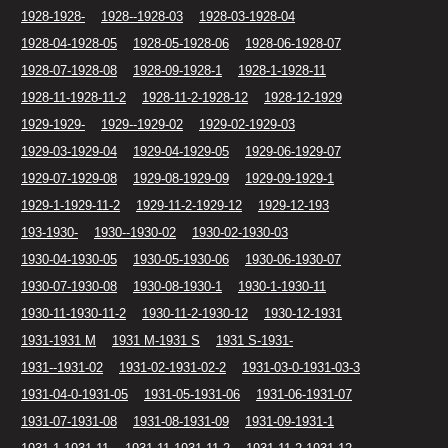
1928-1928-
1928--1928-03
1928-03-1928-04
1928-04-1928-05
1928-05-1928-06
1928-06-1928-07
1928-07-1928-08
1928-09-1928-1
1928-1-1928-11
1928-11-1928-11-2
1928-11-2-1928-12
1928-12-1929
1929-1929-
1929--1929-02
1929-02-1929-03
1929-03-1929-04
1929-04-1929-05
1929-06-1929-07
1929-07-1929-08
1929-08-1929-09
1929-09-1929-1
1929-1-1929-11-2
1929-11-2-1929-12
1929-12-193
193-1930-
1930--1930-02
1930-02-1930-03
1930-04-1930-05
1930-05-1930-06
1930-06-1930-07
1930-07-1930-08
1930-08-1930-1
1930-1-1930-11
1930-11-1930-11-2
1930-11-2-1930-12
1930-12-1931
1931-1931 M
1931 M-1931 S
1931 S-1931-
1931--1931-02
1931-02-1931-02-2
1931-03-0-1931-03-3
1931-04-0-1931-05
1931-05-1931-06
1931-06-1931-07
1931-07-1931-08
1931-08-1931-09
1931-09-1931-1