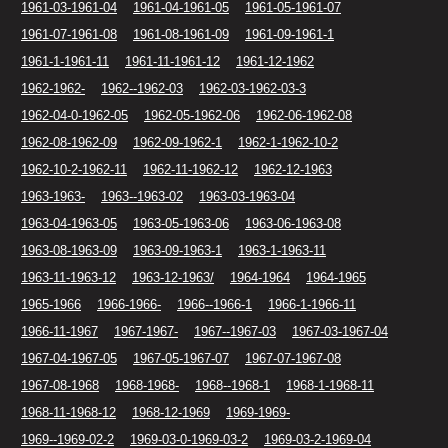
1961-03-1961-04
1961-04-1961-05
1961-05-1961-07
1961-07-1961-08
1961-08-1961-09
1961-09-1961-1
1961-1-1961-11
1961-11-1961-12
1961-12-1962
1962-1962-
1962--1962-03
1962-03-1962-03-3
1962-04-0-1962-05
1962-05-1962-06
1962-06-1962-08
1962-08-1962-09
1962-09-1962-1
1962-1-1962-10-2
1962-10-2-1962-11
1962-11-1962-12
1962-12-1963
1963-1963-
1963--1963-02
1963-03-1963-04
1963-04-1963-05
1963-05-1963-06
1963-06-1963-08
1963-08-1963-09
1963-09-1963-1
1963-1-1963-11
1963-11-1963-12
1963-12-1963/
1964-1964
1964-1965
1965-1966
1966-1966-
1966--1966-1
1966-1-1966-11
1966-11-1967
1967-1967-
1967--1967-03
1967-03-1967-04
1967-04-1967-05
1967-05-1967-07
1967-07-1967-08
1967-08-1968
1968-1968-
1968--1968-1
1968-1-1968-11
1968-11-1968-12
1968-12-1969
1969-1969-
1969--1969-02-2
1969-03-0-1969-03-2
1969-03-2-1969-04