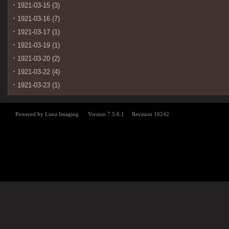
1921-03-15 (3)
1921-03-16 (7)
1921-03-17 (1)
1921-03-19 (1)
1921-03-20 (2)
1921-03-22 (4)
1921-03-23 (1)