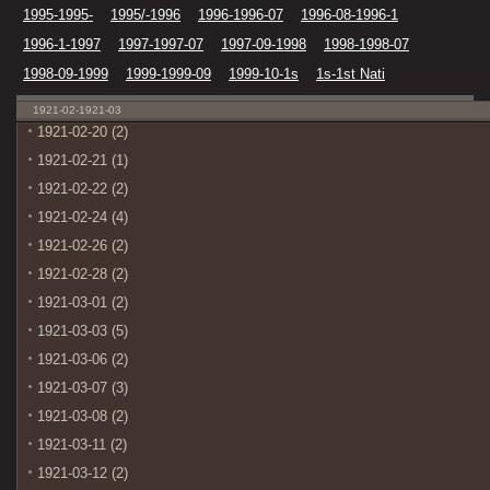
1995-1995-
1995/-1996
1996-1996-07
1996-08-1996-1
1996-1-1997
1997-1997-07
1997-09-1998
1998-1998-07
1998-09-1999
1999-1999-09
1999-10-1s
1s-1st Nati
1921-02-1921-03
1921-02-20 (2)
1921-02-21 (1)
1921-02-22 (2)
1921-02-24 (4)
1921-02-26 (2)
1921-02-28 (2)
1921-03-01 (2)
1921-03-03 (5)
1921-03-06 (2)
1921-03-07 (3)
1921-03-08 (2)
1921-03-11 (2)
1921-03-12 (2)