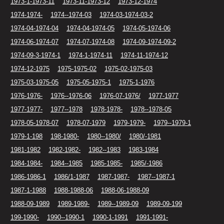
1973-1-1973-11
1973-11-1973-12
1973-12-1974
1974-1974-
1974--1974-03
1974-03-1974-03-2
1974-04-1974-04
1974-04-1974-05
1974-05-1974-06
1974-06-1974-07
1974-07-1974-08
1974-09-1974-09-2
1974-09-3-1974-1
1974-1-1974-11
1974-11-1974-12
1974-12-1975
1975-1975-02
1975-02-1975-03
1975-03-1975-05
1975-05-1975-1
1975-1-1976
1976-1976-
1976--1976-06
1976-07-1976/
1977-1977
1977-1977-
1977--1978
1978-1978-
1978--1978-05
1978-05-1978-07
1978-07-1979
1979-1979-
1979--1979-1
1979-1-198
198-1980-
1980--1980/
1980/-1981
1981-1982
1982-1982-
1982--1983
1983-1984
1984-1984-
1984--1985
1985-1985-
1985/-1986
1986-1986-1
1986/1-1987
1987-1987-
1987--1987-1
1987-1-1988
1988-1988-06
1988-06-1988-09
1988-09-1989
1989-1989-
1989--1989-09
1989-09-199
199-1990-
1990--1990-1
1990-1-1991
1991-1991-