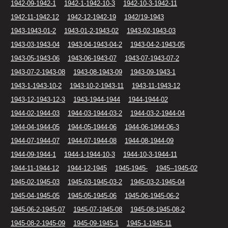
1942-09-1942-1
1942-1-1942-10-3
1942-10-3-1942-11
1942-11-1942-12
1942-12-1942-19
1942/19-1943
1943-1943-01-2
1943-01-2-1943-02
1943-02-1943-03
1943-03-1943-04
1943-04-1943-04-2
1943-04-2-1943-05
1943-05-1943-06
1943-06-1943-07
1943-07-1943-07-2
1943-07-2-1943-08
1943-08-1943-09
1943-09-1943-1
1943-1-1943-10-2
1943-10-2-1943-11
1943-11-1943-12
1943-12-1943-12-3
1943-1944-1944
1944-1944-02
1944-02-1944-03
1944-03-1944-03-2
1944-03-2-1944-04
1944-04-1944-05
1944-05-1944-06
1944-06-1944-06-3
1944-07-1944-07
1944-07-1944-08
1944-08-1944-09
1944-09-1944-1
1944-1-1944-10-3
1944-10-3-1944-11
1944-11-1944-12
1944-12-1945
1945-1945-
1945--1945-02
1945-02-1945-03
1945-03-1945-03-2
1945-03-2-1945-04
1945-04-1945-05
1945-05-1945-06
1945-06-1945-06-2
1945-06-2-1945-07
1945-07-1945-08
1945-08-1945-08-2
1945-08-2-1945-09
1945-09-1945-1
1945-1-1945-11