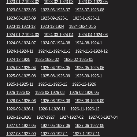
1923-01-2-1923-02
1923-02-1923-03
1923-03-1923-05
1923-05-1923-06
1923-06-1923-07
1923-07-1923-08
1923-08-1923-09
1923-09-1923-1
1923-1-1923-11
1923-11-1923-12
1923-12-1924
1924-1924-01-2
1924-01-2-1924-03
1924-03-1924-04
1924-04-1924-06
1924-06-1924-07
1924-07-1924-08
1924-08-1924-1
1924-1-1924-11
1924-11-1924-11-2
1924-11-2-1924-12
1924-12-1925
1925-1925-02
1925-02-1925-03
1925-03-1925-04
1925-04-1925-05
1925-05-1925-06
1925-06-1925-08
1925-08-1925-09
1925-09-1925-1
1925-1-1925-11
1925-11-1925-12
1925-12-1926
1926-1926-02
1926-02-1926-03
1926-03-1926-05
1926-05-1926-06
1926-06-1926-08
1926-08-1926-09
1926-09-1926-1
1926-1-1926-11
1926-11-1926-12
1926-12-1926/
1927-1927
1927-1927-02
1927-03-1927-04
1927-04-1927-05
1927-05-1927-06
1927-06-1927-08
1927-08-1927-09
1927-09-1927-1
1927-1-1927-11