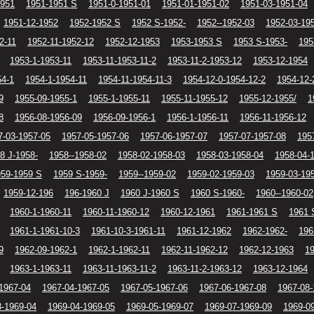
1951
1951-1951 S
1951-0-1951-01
1951-01-1951-02
1951-03-1951-04
1951-12-1952
1952-1952 S
1952 S-1952-
1952--1952-03
1952-03-19
2-11
1952-11-1952-12
1952-12-1953
1953-1953 S
1953 S-1953-
195
1953-1-1953-11
1953-11-1953-11-2
1953-11-2-1953-12
1953-12-1954
54-1
1954-1-1954-11
1954-11-1954-11-3
1954-12-0-1954-12-2
1954-12-
9
1955-09-1955-1
1955-1-1955-11
1955-11-1955-12
1955-12-1955/
1
8
1956-08-1956-09
1956-09-1956-1
1956-1-1956-11
1956-11-1956-12
7-03-1957-05
1957-05-1957-06
1957-06-1957-07
1957-07-1957-08
195
8 J-1958-
1958--1958-02
1958-02-1958-03
1958-03-1958-04
1958-04-
959-1959 S
1959 S-1959-
1959--1959-02
1959-02-1959-03
1959-03-19
1959-12-196
196-1960 J
1960 J-1960 S
1960 S-1960-
1960--1960-02
1960-1-1960-11
1960-11-1960-12
1960-12-1961
1961-1961 S
1961 
1961-1-1961-10-3
1961-10-3-1961-11
1961-12-1962
1962-1962-
196
9
1962-09-1962-1
1962-1-1962-11
1962-11-1962-12
1962-12-1963
19
1963-1-1963-11
1963-11-1963-11-2
1963-11-2-1963-12
1963-12-1964
1967-04
1967-04-1967-05
1967-05-1967-06
1967-06-1967-08
1967-08-
3-1969-04
1969-04-1969-05
1969-05-1969-07
1969-07-1969-09
1969-0