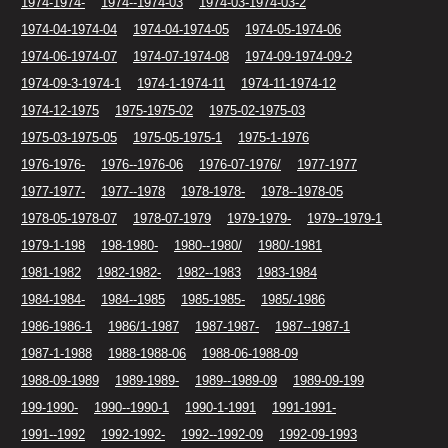
1974-1974-
1974--1974-03
1974-03-1974-03-2
1974-04-1974-04
1974-04-1974-05
1974-05-1974-06
1974-06-1974-07
1974-07-1974-08
1974-09-1974-09-2
1974-09-3-1974-1
1974-1-1974-11
1974-11-1974-12
1974-12-1975
1975-1975-02
1975-02-1975-03
1975-03-1975-05
1975-05-1975-1
1975-1-1976
1976-1976-
1976--1976-06
1976-07-1976/
1977-1977
1977-1977-
1977--1978
1978-1978-
1978--1978-05
1978-05-1978-07
1978-07-1979
1979-1979-
1979--1979-1
1979-1-198
198-1980-
1980--1980/
1980/-1981
1981-1982
1982-1982-
1982--1983
1983-1984
1984-1984-
1984--1985
1985-1985-
1985/-1986
1986-1986-1
1986/1-1987
1987-1987-
1987--1987-1
1987-1-1988
1988-1988-06
1988-06-1988-09
1988-09-1989
1989-1989-
1989--1989-09
1989-09-199
199-1990-
1990--1990-1
1990-1-1991
1991-1991-
1991--1992
1992-1992-
1992--1992-09
1992-09-1993