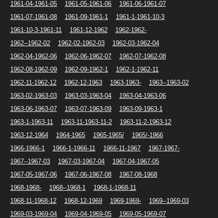
1961-04-1961-05
1961-05-1961-06
1961-06-1961-07
1961-07-1961-08
1961-09-1961-1
1961-1-1961-10-3
1961-10-3-1961-11
1961-12-1962
1962-1962-
1962--1962-02
1962-02-1962-03
1962-03-1962-04
1962-04-1962-06
1962-06-1962-07
1962-07-1962-08
1962-08-1962-09
1962-09-1962-1
1962-1-1962-11
1962-11-1962-12
1962-12-1963
1963-1963-
1963--1963-02
1963-02-1963-03
1963-03-1963-04
1963-04-1963-06
1963-06-1963-07
1963-07-1963-09
1963-09-1963-1
1963-1-1963-11
1963-11-1963-11-2
1963-11-2-1963-12
1963-12-1964
1964-1965
1965-1965/
1965/-1966
1966-1966-1
1966-1-1966-11
1966-11-1967
1967-1967-
1967--1967-03
1967-03-1967-04
1967-04-1967-05
1967-05-1967-06
1967-06-1967-08
1967-08-1968
1968-1968-
1968--1968-1
1968-1-1968-11
1968-11-1968-12
1968-12-1969
1969-1969-
1969--1969-03
1969-03-1969-04
1969-04-1969-05
1969-05-1969-07