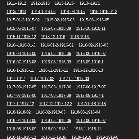
1911--1912
1912-1913
1913-1913-
1913--1913/
1913/-1914
1914-1914-06
1914-08-1915
1915-1915-01-2
1915-01-2-1915-02
1915-02-1915-03
1915-03-1915-05
1915-05-1915-07
1915-07-1915-09
1915-10-1915-11
1915-11-1915-12
1915-12-1916
1916-1916-
1916--1916-01-2
1916-01-2-1916-02
1916-02-1916-03
1916-03-1916-05
1916-05-1916-06
1916-06-1916-07
1916-07-1916-08
1916-08-1916-09
1916-09-1916-1
1916-1-1916-11
1916-11-1916-12
1916-12-1916-13
1917-1917
1917-1917-02
1917-02-1917-03
1917-03-1917-05
1917-05-1917-06
1917-06-1917-07
1917-07-1917-08
1917-08-1917-09
1917-09-1917-1
1917-1-1917-12
1917-12-1917-12-3
1917/1918-1918
1918-1918-02
1918-02-1918-03
1918-03-1918-04
1918-04-1918-05
1918-05-1918-06
1918-06-1918-07
1918-08-1918-09
1918-09-1918-1
1918-1-1918-11
1918-11-1918-12
1918-12-1918/
1918/-1919
1919-1919-0