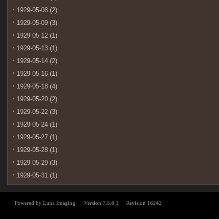
1929-05-08 (2)
1929-05-09 (3)
1929-05-12 (1)
1929-05-13 (1)
1929-05-14 (2)
1929-05-16 (1)
1929-05-18 (4)
1929-05-20 (2)
1929-05-22 (3)
1929-05-24 (1)
1929-05-27 (1)
1929-05-28 (1)
1929-05-29 (3)
1929-05-31 (1)