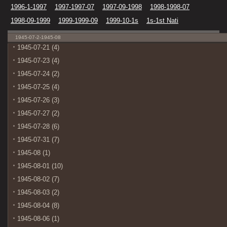
1996-1-1997
1997-1997-07
1997-09-1998
1998-1998-07
1998-09-1999
1999-1999-09
1999-10-1s
1s-1st Nati
1945-07-2-1945-08
1945-07-21 (4)
1945-07-23 (4)
1945-07-24 (2)
1945-07-25 (4)
1945-07-26 (3)
1945-07-27 (2)
1945-07-28 (6)
1945-07-31 (7)
1945-08 (1)
1945-08-01 (10)
1945-08-02 (7)
1945-08-03 (2)
1945-08-04 (8)
1945-08-06 (1)