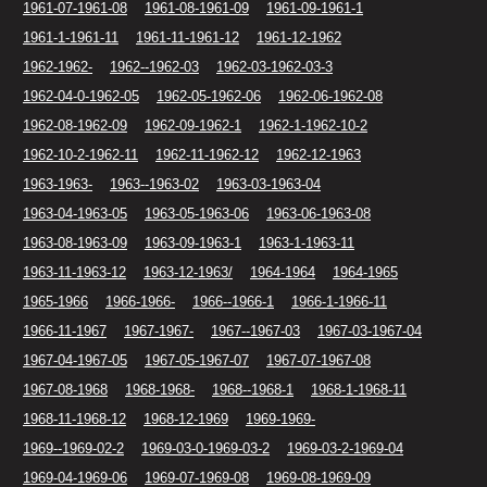
1961-07-1961-08
1961-08-1961-09
1961-09-1961-1
1961-1-1961-11
1961-11-1961-12
1961-12-1962
1962-1962-
1962--1962-03
1962-03-1962-03-3
1962-04-0-1962-05
1962-05-1962-06
1962-06-1962-08
1962-08-1962-09
1962-09-1962-1
1962-1-1962-10-2
1962-10-2-1962-11
1962-11-1962-12
1962-12-1963
1963-1963-
1963--1963-02
1963-03-1963-04
1963-04-1963-05
1963-05-1963-06
1963-06-1963-08
1963-08-1963-09
1963-09-1963-1
1963-1-1963-11
1963-11-1963-12
1963-12-1963/
1964-1964
1964-1965
1965-1966
1966-1966-
1966--1966-1
1966-1-1966-11
1966-11-1967
1967-1967-
1967--1967-03
1967-03-1967-04
1967-04-1967-05
1967-05-1967-07
1967-07-1967-08
1967-08-1968
1968-1968-
1968--1968-1
1968-1-1968-11
1968-11-1968-12
1968-12-1969
1969-1969-
1969--1969-02-2
1969-03-0-1969-03-2
1969-03-2-1969-04
1969-04-1969-06
1969-07-1969-08
1969-08-1969-09