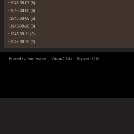
1945-08-07 (8)
1945-08-08 (6)
1945-08-09 (6)
1945-08-10 (3)
1945-08-11 (2)
1945-08-12 (2)