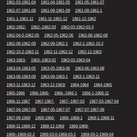
1961-03-1961-04
1961-04-1961-05
1961-05-1961-07
1961-07-1961-08
1961-08-1961-09
1961-09-1961-1
1961-1-1961-11
1961-11-1961-12
1961-12-1962
1962-1962-
1962--1962-03
1962-03-1962-03-3
1962-04-0-1962-05
1962-05-1962-06
1962-06-1962-08
1962-08-1962-09
1962-09-1962-1
1962-1-1962-10-2
1962-10-2-1962-11
1962-11-1962-12
1962-12-1963
1963-1963-
1963--1963-02
1963-03-1963-04
1963-04-1963-05
1963-05-1963-06
1963-06-1963-08
1963-08-1963-09
1963-09-1963-1
1963-1-1963-11
1963-11-1963-12
1963-12-1963/
1964-1964
1964-1965
1965-1966
1966-1966-
1966--1966-1
1966-1-1966-11
1966-11-1967
1967-1967-
1967--1967-03
1967-03-1967-04
1967-04-1967-05
1967-05-1967-07
1967-07-1967-08
1967-08-1968
1968-1968-
1968--1968-1
1968-1-1968-11
1968-11-1968-12
1968-12-1969
1969-1969-
1969--1969-02-2
1969-03-0-1969-03-2
1969-03-2-1969-04