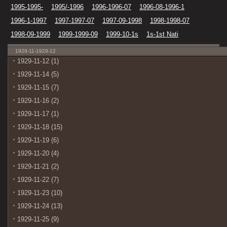
1995-1995-
1995/-1996
1996-1996-07
1996-08-1996-1
1996-1-1997
1997-1997-07
1997-09-1998
1998-1998-07
1998-09-1999
1999-1999-09
1999-10-1s
1s-1st Nati
1929-11-1929-12
1929-11-12 (1)
1929-11-14 (5)
1929-11-15 (7)
1929-11-16 (2)
1929-11-17 (1)
1929-11-18 (15)
1929-11-19 (6)
1929-11-20 (4)
1929-11-21 (2)
1929-11-22 (7)
1929-11-23 (10)
1929-11-24 (13)
1929-11-25 (9)