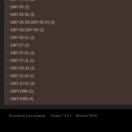
1997-05 (1)
1997-05-06 (3)
1997-05-30/1997-06-03 (3)
1997-05/1997-06 (2)
1997-06-01 (1)
1997-07 (1)
1997-07-01 (1)
1997-07-11 (1)
1997-09-29 (1)
1997-11-24 (1)
1997-12-01 (3)
1997/1998 (2)
1997/1999 (4)