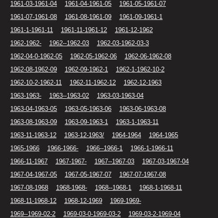
1961-03-1961-04
1961-04-1961-05
1961-05-1961-07
1961-07-1961-08
1961-08-1961-09
1961-09-1961-1
1961-1-1961-11
1961-11-1961-12
1961-12-1962
1962-1962-
1962--1962-03
1962-03-1962-03-3
1962-04-0-1962-05
1962-05-1962-06
1962-06-1962-08
1962-08-1962-09
1962-09-1962-1
1962-1-1962-10-2
1962-10-2-1962-11
1962-11-1962-12
1962-12-1963
1963-1963-
1963--1963-02
1963-03-1963-04
1963-04-1963-05
1963-05-1963-06
1963-06-1963-08
1963-08-1963-09
1963-09-1963-1
1963-1-1963-11
1963-11-1963-12
1963-12-1963/
1964-1964
1964-1965
1965-1966
1966-1966-
1966--1966-1
1966-1-1966-11
1966-11-1967
1967-1967-
1967--1967-03
1967-03-1967-04
1967-04-1967-05
1967-05-1967-07
1967-07-1967-08
1967-08-1968
1968-1968-
1968--1968-1
1968-1-1968-11
1968-11-1968-12
1968-12-1969
1969-1969-
1969--1969-02-2
1969-03-0-1969-03-2
1969-03-2-1969-04