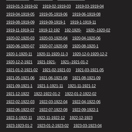
1919-01-3-1919-02
1919-02-1919-03
1919-03-1919-04
1919-04-1919-05
1919-05-1919-06
1919-06-1919-08
1919-08-1919-09
1919-09-1919-1
1919-1-1919-11
1919-11-1919-12
1919-12-192
192-1920-
1920--1920-02
1920-02-1920-03
1920-03-1920-04
1920-04-1920-06
1920-06-1920-07
1920-07-1920-08
1920-08-1920-1
1920-1-1920-11
1920-11-1920-11-3
1920-12-0-1920-12-2
1920-12-2-1921
1921-1921-
1921--1921-01-2
1921-01-2-1921-02
1921-02-1921-03
1921-03-1921-05
1921-05-1921-06
1921-06-1921-08
1921-08-1921-09
1921-09-1921-1
1921-1-1921-11
1921-11-1921-12
1921-12-1922
1922-1922-01-2
1922-01-2-1922-02
1922-02-1922-03
1922-03-1922-04
1922-04-1922-06
1922-06-1922-07
1922-07-1922-08
1922-09-1922-1
1922-1-1922-11
1922-11-1922-12
1922-12-1923
1923-1923-01-2
1923-01-2-1923-02
1923-03-1923-04