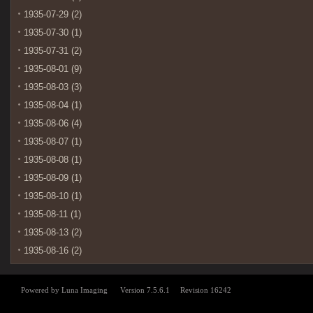
1935-07-29 (2)
1935-07-30 (1)
1935-07-31 (2)
1935-08-01 (9)
1935-08-03 (3)
1935-08-04 (1)
1935-08-06 (4)
1935-08-07 (1)
1935-08-08 (1)
1935-08-09 (1)
1935-08-10 (1)
1935-08-11 (1)
1935-08-13 (2)
1935-08-16 (2)