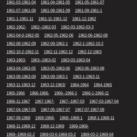
1961-03-1961-04
1961-04-1961-05
1961-05-1961-07
1961-07-1961-08
1961-08-1961-09
1961-09-1961-1
1961-1-1961-11
1961-11-1961-12
1961-12-1962
1962-1962-
1962--1962-03
1962-03-1962-03-3
1962-04-0-1962-05
1962-05-1962-06
1962-06-1962-08
1962-08-1962-09
1962-09-1962-1
1962-1-1962-10-2
1962-10-2-1962-11
1962-11-1962-12
1962-12-1963
1963-1963-
1963--1963-02
1963-03-1963-04
1963-04-1963-05
1963-05-1963-06
1963-06-1963-08
1963-08-1963-09
1963-09-1963-1
1963-1-1963-11
1963-11-1963-12
1963-12-1963/
1964-1964
1964-1965
1965-1966
1966-1966-
1966--1966-1
1966-1-1966-11
1966-11-1967
1967-1967-
1967--1967-03
1967-03-1967-04
1967-04-1967-05
1967-05-1967-07
1967-07-1967-08
1967-08-1968
1968-1968-
1968--1968-1
1968-1-1968-11
1968-11-1968-12
1968-12-1969
1969-1969-
1969--1969-02-2
1969-03-0-1969-03-2
1969-03-2-1969-04