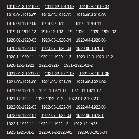
1919-01-3-1919-02
1919-02-1919-03
1919-03-1919-04
1919-04-1919-05
1919-05-1919-06
1919-06-1919-08
1919-08-1919-09
1919-09-1919-1
1919-1-1919-11
1919-11-1919-12
1919-12-192
192-1920-
1920--1920-02
1920-02-1920-03
1920-03-1920-04
1920-04-1920-06
1920-06-1920-07
1920-07-1920-08
1920-08-1920-1
1920-1-1920-11
1920-11-1920-11-3
1920-12-0-1920-12-2
1920-12-2-1921
1921-1921-
1921--1921-01-2
1921-01-2-1921-02
1921-02-1921-03
1921-03-1921-05
1921-05-1921-06
1921-06-1921-08
1921-08-1921-09
1921-09-1921-1
1921-1-1921-11
1921-11-1921-12
1921-12-1922
1922-1922-01-2
1922-01-2-1922-02
1922-02-1922-03
1922-03-1922-04
1922-04-1922-06
1922-06-1922-07
1922-07-1922-08
1922-09-1922-1
1922-1-1922-11
1922-11-1922-12
1922-12-1923
1923-1923-01-2
1923-01-2-1923-02
1923-03-1923-04