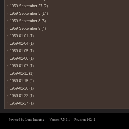
1959 September 27 (2)
1959 September 3 (14)
1959 September 8 (5)
1959 September 9 (4)
1959-01-01 (1)
1959-01-04 (1)
1959-01-05 (1)
1959-01-06 (1)
1959-01-07 (1)
1959-01-11 (1)
1959-01-15 (2)
1959-01-20 (1)
1959-01-22 (1)
1959-01-27 (1)