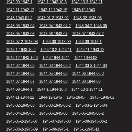
1942-09-1942-1
1942-1-1942-10-3
1942-10-3-1942-11
1942-11-1942-12
1942-12-1942-19
1942/19-1943
1943-1943-01-2
1943-01-2-1943-02
1943-02-1943-03
1943-03-1943-04
1943-04-1943-04-2
1943-04-2-1943-05
1943-05-1943-06
1943-06-1943-07
1943-07-1943-07-2
1943-07-2-1943-08
1943-08-1943-09
1943-09-1943-1
1943-1-1943-10-2
1943-10-2-1943-11
1943-11-1943-12
1943-12-1943-12-3
1943-1944-1944
1944-1944-02
1944-02-1944-03
1944-03-1944-03-2
1944-03-2-1944-04
1944-04-1944-05
1944-05-1944-06
1944-06-1944-06-3
1944-07-1944-07
1944-07-1944-08
1944-08-1944-09
1944-09-1944-1
1944-1-1944-10-3
1944-10-3-1944-11
1944-11-1944-12
1944-12-1945
1945-1945-
1945--1945-02
1945-02-1945-03
1945-03-1945-03-2
1945-03-2-1945-04
1945-04-1945-05
1945-05-1945-06
1945-06-1945-06-2
1945-06-2-1945-07
1945-07-1945-08
1945-08-1945-08-2
1945-08-2-1945-09
1945-09-1945-1
1945-1-1945-11