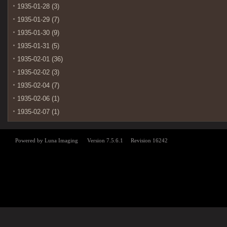
1935-01-28 (3)
1935-01-29 (7)
1935-01-30 (9)
1935-01-31 (5)
1935-02-01 (36)
1935-02-02 (3)
1935-02-04 (7)
1935-02-06 (1)
1935-02-07 (1)