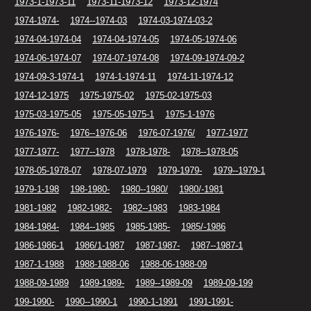
1973-1-1973-11
1973-11-1973-12
1973-12-1974
1974-1974-
1974--1974-03
1974-03-1974-03-2
1974-04-1974-04
1974-04-1974-05
1974-05-1974-06
1974-06-1974-07
1974-07-1974-08
1974-09-1974-09-2
1974-09-3-1974-1
1974-1-1974-11
1974-11-1974-12
1974-12-1975
1975-1975-02
1975-02-1975-03
1975-03-1975-05
1975-05-1975-1
1975-1-1976
1976-1976-
1976--1976-06
1976-07-1976/
1977-1977
1977-1977-
1977--1978
1978-1978-
1978--1978-05
1978-05-1978-07
1978-07-1979
1979-1979-
1979--1979-1
1979-1-198
198-1980-
1980--1980/
1980/-1981
1981-1982
1982-1982-
1982--1983
1983-1984
1984-1984-
1984--1985
1985-1985-
1985/-1986
1986-1986-1
1986/1-1987
1987-1987-
1987--1987-1
1987-1-1988
1988-1988-06
1988-06-1988-09
1988-09-1989
1989-1989-
1989--1989-09
1989-09-199
199-1990-
1990--1990-1
1990-1-1991
1991-1991-