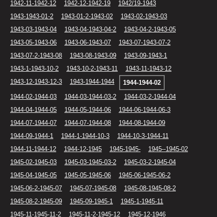
1942-11-1942-12
1942-12-1942-19
1942/19-1943
1943-1943-01-2
1943-01-2-1943-02
1943-02-1943-03
1943-03-1943-04
1943-04-1943-04-2
1943-04-2-1943-05
1943-05-1943-06
1943-06-1943-07
1943-07-1943-07-2
1943-07-2-1943-08
1943-08-1943-09
1943-09-1943-1
1943-1-1943-10-2
1943-10-2-1943-11
1943-11-1943-12
1943-12-1943-12-3
1943-1944-1944
1944-1944-02
1944-02-1944-03
1944-03-1944-03-2
1944-03-2-1944-04
1944-04-1944-05
1944-05-1944-06
1944-06-1944-06-3
1944-07-1944-07
1944-07-1944-08
1944-08-1944-09
1944-09-1944-1
1944-1-1944-10-3
1944-10-3-1944-11
1944-11-1944-12
1944-12-1945
1945-1945-
1945--1945-02
1945-02-1945-03
1945-03-1945-03-2
1945-03-2-1945-04
1945-04-1945-05
1945-05-1945-06
1945-06-1945-06-2
1945-06-2-1945-07
1945-07-1945-08
1945-08-1945-08-2
1945-08-2-1945-09
1945-09-1945-1
1945-1-1945-11
1945-11-1945-11-2
1945-11-2-1945-12
1945-12-1946