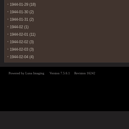
1944-01-29 (18)
1944-01-30 (2)
1944-01-31 (2)
1944-02 (1)
1944-02-01 (11)
1944-02-02 (3)
1944-02-03 (3)
1944-02-04 (4)