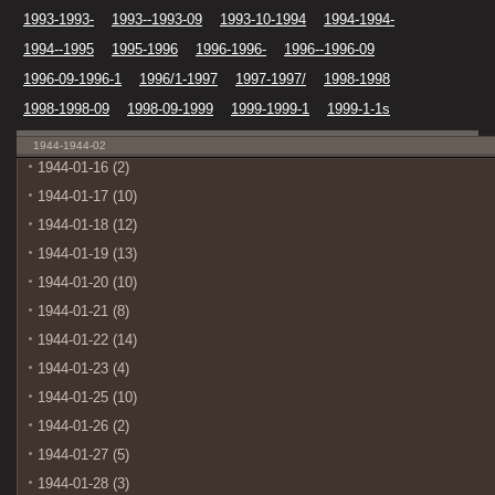
1993-1993-
1993--1993-09
1993-10-1994
1994-1994-
1994--1995
1995-1996
1996-1996-
1996--1996-09
1996-09-1996-1
1996/1-1997
1997-1997/
1998-1998
1998-1998-09
1998-09-1999
1999-1999-1
1999-1-1s
1944-1944-02
1944-01-16 (2)
1944-01-17 (10)
1944-01-18 (12)
1944-01-19 (13)
1944-01-20 (10)
1944-01-21 (8)
1944-01-22 (14)
1944-01-23 (4)
1944-01-25 (10)
1944-01-26 (2)
1944-01-27 (5)
1944-01-28 (3)