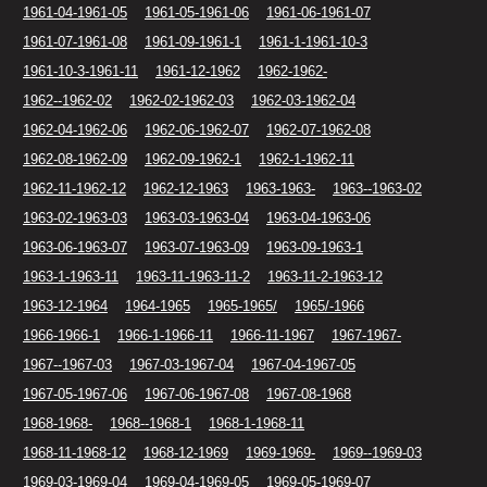
1961-04-1961-05
1961-05-1961-06
1961-06-1961-07
1961-07-1961-08
1961-09-1961-1
1961-1-1961-10-3
1961-10-3-1961-11
1961-12-1962
1962-1962-
1962--1962-02
1962-02-1962-03
1962-03-1962-04
1962-04-1962-06
1962-06-1962-07
1962-07-1962-08
1962-08-1962-09
1962-09-1962-1
1962-1-1962-11
1962-11-1962-12
1962-12-1963
1963-1963-
1963--1963-02
1963-02-1963-03
1963-03-1963-04
1963-04-1963-06
1963-06-1963-07
1963-07-1963-09
1963-09-1963-1
1963-1-1963-11
1963-11-1963-11-2
1963-11-2-1963-12
1963-12-1964
1964-1965
1965-1965/
1965/-1966
1966-1966-1
1966-1-1966-11
1966-11-1967
1967-1967-
1967--1967-03
1967-03-1967-04
1967-04-1967-05
1967-05-1967-06
1967-06-1967-08
1967-08-1968
1968-1968-
1968--1968-1
1968-1-1968-11
1968-11-1968-12
1968-12-1969
1969-1969-
1969--1969-03
1969-03-1969-04
1969-04-1969-05
1969-05-1969-07