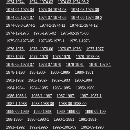
1974-1974-
1974--1974-03
1974-03-1974-03-2
1974-04-1974-04
1974-04-1974-05
1974-05-1974-06
1974-06-1974-07
1974-07-1974-08
1974-09-1974-09-2
1974-09-3-1974-1
1974-1-1974-11
1974-11-1974-12
1974-12-1975
1975-1975-02
1975-02-1975-03
1975-03-1975-05
1975-05-1975-1
1975-1-1976
1976-1976-
1976--1976-06
1976-07-1976/
1977-1977
1977-1977-
1977--1978
1978-1978-
1978--1978-05
1978-05-1978-07
1978-07-1979
1979-1979-
1979--1979-1
1979-1-198
198-1980-
1980--1980/
1980/-1981
1981-1982
1982-1982-
1982--1983
1983-1984
1984-1984-
1984--1985
1985-1985-
1985/-1986
1986-1986-1
1986/1-1987
1987-1987-
1987--1987-1
1987-1-1988
1988-1988-06
1988-06-1988-09
1988-09-1989
1989-1989-
1989--1989-09
1989-09-199
199-1990-
1990--1990-1
1990-1-1991
1991-1991-
1991--1992
1992-1992-
1992--1992-09
1992-09-1993