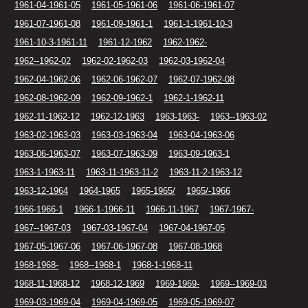
1961-04-1961-05
1961-05-1961-06
1961-06-1961-07
1961-07-1961-08
1961-09-1961-1
1961-1-1961-10-3
1961-10-3-1961-11
1961-12-1962
1962-1962-
1962--1962-02
1962-02-1962-03
1962-03-1962-04
1962-04-1962-06
1962-06-1962-07
1962-07-1962-08
1962-08-1962-09
1962-09-1962-1
1962-1-1962-11
1962-11-1962-12
1962-12-1963
1963-1963-
1963--1963-02
1963-02-1963-03
1963-03-1963-04
1963-04-1963-06
1963-06-1963-07
1963-07-1963-09
1963-09-1963-1
1963-1-1963-11
1963-11-1963-11-2
1963-11-2-1963-12
1963-12-1964
1964-1965
1965-1965/
1965/-1966
1966-1966-1
1966-1-1966-11
1966-11-1967
1967-1967-
1967--1967-03
1967-03-1967-04
1967-04-1967-05
1967-05-1967-06
1967-06-1967-08
1967-08-1968
1968-1968-
1968--1968-1
1968-1-1968-11
1968-11-1968-12
1968-12-1969
1969-1969-
1969--1969-03
1969-03-1969-04
1969-04-1969-05
1969-05-1969-07