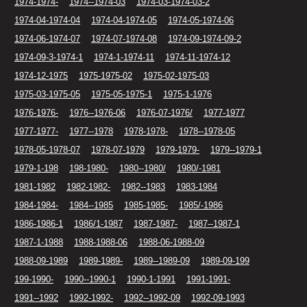
1974-1974-
1974--1974-03
1974-03-1974-03-2
1974-04-1974-04
1974-04-1974-05
1974-05-1974-06
1974-06-1974-07
1974-07-1974-08
1974-09-1974-09-2
1974-09-3-1974-1
1974-1-1974-11
1974-11-1974-12
1974-12-1975
1975-1975-02
1975-02-1975-03
1975-03-1975-05
1975-05-1975-1
1975-1-1976
1976-1976-
1976--1976-06
1976-07-1976/
1977-1977
1977-1977-
1977--1978
1978-1978-
1978--1978-05
1978-05-1978-07
1978-07-1979
1979-1979-
1979--1979-1
1979-1-198
198-1980-
1980--1980/
1980/-1981
1981-1982
1982-1982-
1982--1983
1983-1984
1984-1984-
1984--1985
1985-1985-
1985/-1986
1986-1986-1
1986/1-1987
1987-1987-
1987--1987-1
1987-1-1988
1988-1988-06
1988-06-1988-09
1988-09-1989
1989-1989-
1989--1989-09
1989-09-199
199-1990-
1990--1990-1
1990-1-1991
1991-1991-
1991--1992
1992-1992-
1992--1992-09
1992-09-1993