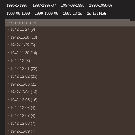
1996-1-1997
1997-1997-07
1997-09-1998
1998-1998-07
1998-09-1999
1999-1999-09
1999-10-1s
1s-1st Nati
1942-11-2-1942-12
1942-11-27 (9)
1942-11-28 (10)
1942-11-29 (5)
1942-11-30 (14)
1942-12 (3)
1942-12-01 (22)
1942-12-02 (23)
1942-12-03 (22)
1942-12-04 (14)
1942-12-05 (16)
1942-12-06 (4)
1942-12-07 (4)
1942-12-08 (7)
1942-12-09 (7)