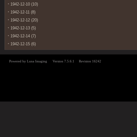
1942-12-10 (10)
1942-12-11 (8)
1942-12-12 (20)
1942-12-13 (5)
1942-12-14 (7)
1942-12-15 (6)