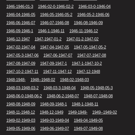
1946-1946-01-3
1946-02-0-1946-02-2
1946-03-0-1946-04
1946-04-1946-05
1946-05-1946-05-2
1946-05-2-1946-06
1946-06-1946-07
1946-07-1946-08
1946-08-1946-09
1946-09-1946-1
1946-1-1946-11
1946-11-1946-12
1946-12-1947
1947-1947-01-2
1947-01-2-1947-02
1947-02-1947-04
1947-04-1947-05
1947-05-1947-05-2
1947-05-3-1947-06
1947-06-1947-07
1947-07-1947-08
1947-08-1947-09
1947-09-1947-1
1947-1-1947-10-2
1947-10-2-1947-11
1947-11-1947-12
1947-12-1948
1948-1948-
1948--1948-02
1948-02-1948-03
1948-03-1948-03-2
1948-03-3-1948-04
1948-05-1948-05-3
1948-06-0-1948-06-2
1948-06-2-1948-07
1948-07-1948-08
1948-08-1948-09
1948-09-1948-1
1948-1-1948-11
1948-11-1948-12
1948-12-1949
1949-1949-
1949--1949-02
1949-02-1949-03
1949-03-1949-04
1949-04-1949-05
1949-05-1949-06
1949-06-1949-07
1949-07-1949-08