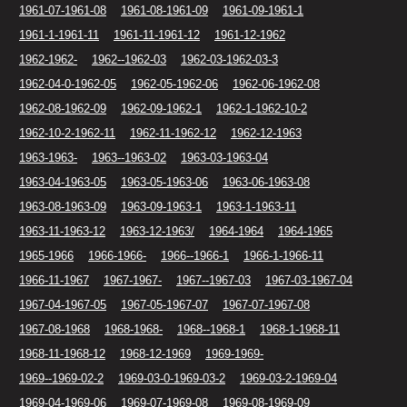
1961-07-1961-08
1961-08-1961-09
1961-09-1961-1
1961-1-1961-11
1961-11-1961-12
1961-12-1962
1962-1962-
1962--1962-03
1962-03-1962-03-3
1962-04-0-1962-05
1962-05-1962-06
1962-06-1962-08
1962-08-1962-09
1962-09-1962-1
1962-1-1962-10-2
1962-10-2-1962-11
1962-11-1962-12
1962-12-1963
1963-1963-
1963--1963-02
1963-03-1963-04
1963-04-1963-05
1963-05-1963-06
1963-06-1963-08
1963-08-1963-09
1963-09-1963-1
1963-1-1963-11
1963-11-1963-12
1963-12-1963/
1964-1964
1964-1965
1965-1966
1966-1966-
1966--1966-1
1966-1-1966-11
1966-11-1967
1967-1967-
1967--1967-03
1967-03-1967-04
1967-04-1967-05
1967-05-1967-07
1967-07-1967-08
1967-08-1968
1968-1968-
1968--1968-1
1968-1-1968-11
1968-11-1968-12
1968-12-1969
1969-1969-
1969--1969-02-2
1969-03-0-1969-03-2
1969-03-2-1969-04
1969-04-1969-06
1969-07-1969-08
1969-08-1969-09