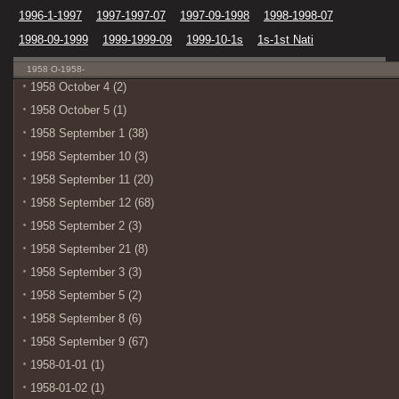
1996-1-1997
1997-1997-07
1997-09-1998
1998-1998-07
1998-09-1999
1999-1999-09
1999-10-1s
1s-1st Nati
1958 O-1958-
1958 October 4 (2)
1958 October 5 (1)
1958 September 1 (38)
1958 September 10 (3)
1958 September 11 (20)
1958 September 12 (68)
1958 September 2 (3)
1958 September 21 (8)
1958 September 3 (3)
1958 September 5 (2)
1958 September 8 (6)
1958 September 9 (67)
1958-01-01 (1)
1958-01-02 (1)