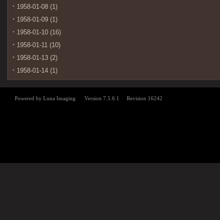
1958-01-08 (1)
1958-01-09 (1)
1958-01-10 (16)
1958-01-11 (10)
1958-01-13 (2)
1958-01-14 (1)