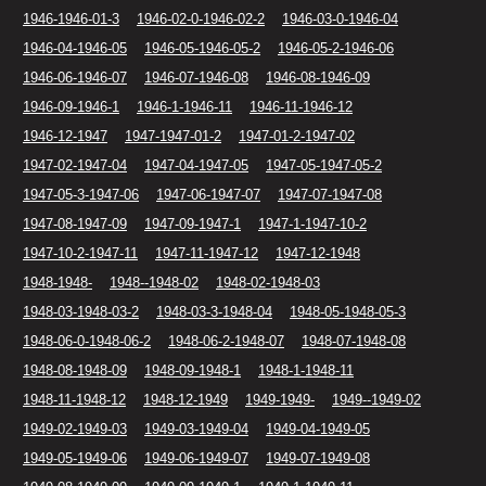
1946-1946-01-3
1946-02-0-1946-02-2
1946-03-0-1946-04
1946-04-1946-05
1946-05-1946-05-2
1946-05-2-1946-06
1946-06-1946-07
1946-07-1946-08
1946-08-1946-09
1946-09-1946-1
1946-1-1946-11
1946-11-1946-12
1946-12-1947
1947-1947-01-2
1947-01-2-1947-02
1947-02-1947-04
1947-04-1947-05
1947-05-1947-05-2
1947-05-3-1947-06
1947-06-1947-07
1947-07-1947-08
1947-08-1947-09
1947-09-1947-1
1947-1-1947-10-2
1947-10-2-1947-11
1947-11-1947-12
1947-12-1948
1948-1948-
1948--1948-02
1948-02-1948-03
1948-03-1948-03-2
1948-03-3-1948-04
1948-05-1948-05-3
1948-06-0-1948-06-2
1948-06-2-1948-07
1948-07-1948-08
1948-08-1948-09
1948-09-1948-1
1948-1-1948-11
1948-11-1948-12
1948-12-1949
1949-1949-
1949--1949-02
1949-02-1949-03
1949-03-1949-04
1949-04-1949-05
1949-05-1949-06
1949-06-1949-07
1949-07-1949-08