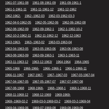
1961-07-1961-08
1961-08-1961-09
1961-09-1961-1
1961-1-1961-11
1961-11-1961-12
1961-12-1962
1962-1962-
1962--1962-03
1962-03-1962-03-3
1962-04-0-1962-05
1962-05-1962-06
1962-06-1962-08
1962-08-1962-09
1962-09-1962-1
1962-1-1962-10-2
1962-10-2-1962-11
1962-11-1962-12
1962-12-1963
1963-1963-
1963--1963-02
1963-03-1963-04
1963-04-1963-05
1963-05-1963-06
1963-06-1963-08
1963-08-1963-09
1963-09-1963-1
1963-1-1963-11
1963-11-1963-12
1963-12-1963/
1964-1964
1964-1965
1965-1966
1966-1966-
1966--1966-1
1966-1-1966-11
1966-11-1967
1967-1967-
1967--1967-03
1967-03-1967-04
1967-04-1967-05
1967-05-1967-07
1967-07-1967-08
1967-08-1968
1968-1968-
1968--1968-1
1968-1-1968-11
1968-11-1968-12
1968-12-1969
1969-1969-
1969--1969-02-2
1969-03-0-1969-03-2
1969-03-2-1969-04
1969-04-1969-06
1969-07-1969-08
1969-08-1969-09