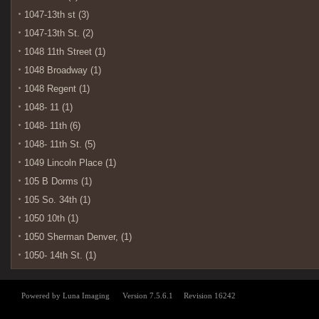
1047-13th st (3)
1047-13th St. (2)
1048 11th Street (1)
1048 Broadway (1)
1048 Regent (1)
1048- 11 (1)
1048- 11th (6)
1048- 11th St. (5)
1049 Lincoln Place (1)
105 B Dorms (1)
105 So. 34th (1)
1050 10th (1)
1050 Sherman Denver, (1)
1050- 14th St. (1)