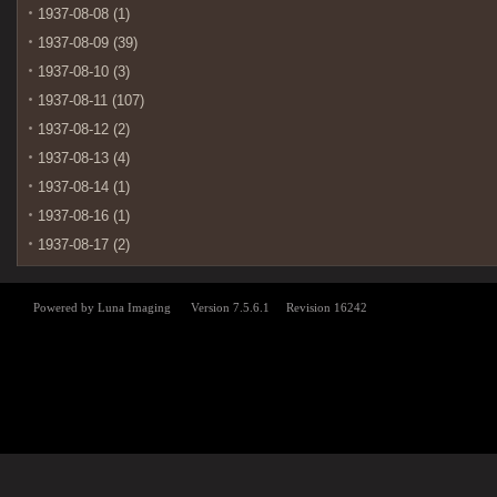
1937-08-08 (1)
1937-08-09 (39)
1937-08-10 (3)
1937-08-11 (107)
1937-08-12 (2)
1937-08-13 (4)
1937-08-14 (1)
1937-08-16 (1)
1937-08-17 (2)