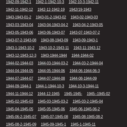
1942-09-1942-1
1942-1-1942-10-3
1942-10-3-1942-11
1942-11-1942-12
1942-12-1942-19
1942/19-1943
1943-1943-01-2
1943-01-2-1943-02
1943-02-1943-03
1943-03-1943-04
1943-04-1943-04-2
1943-04-2-1943-05
1943-05-1943-06
1943-06-1943-07
1943-07-1943-07-2
1943-07-2-1943-08
1943-08-1943-09
1943-09-1943-1
1943-1-1943-10-2
1943-10-2-1943-11
1943-11-1943-12
1943-12-1943-12-3
1943-1944-1944
1944-1944-02
1944-02-1944-03
1944-03-1944-03-2
1944-03-2-1944-04
1944-04-1944-05
1944-05-1944-06
1944-06-1944-06-3
1944-07-1944-07
1944-07-1944-08
1944-08-1944-09
1944-09-1944-1
1944-1-1944-10-3
1944-10-3-1944-11
1944-11-1944-12
1944-12-1945
1945-1945-
1945--1945-02
1945-02-1945-03
1945-03-1945-03-2
1945-03-2-1945-04
1945-04-1945-05
1945-05-1945-06
1945-06-1945-06-2
1945-06-2-1945-07
1945-07-1945-08
1945-08-1945-08-2
1945-08-2-1945-09
1945-09-1945-1
1945-1-1945-11