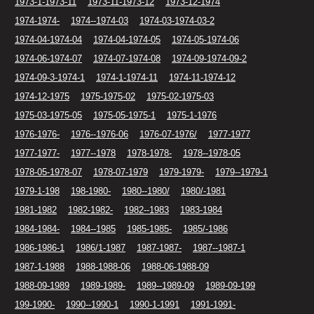
1973-1-1973-11
1973-11-1973-12
1973-12-1974
1974-1974-
1974--1974-03
1974-03-1974-03-2
1974-04-1974-04
1974-04-1974-05
1974-05-1974-06
1974-06-1974-07
1974-07-1974-08
1974-09-1974-09-2
1974-09-3-1974-1
1974-1-1974-11
1974-11-1974-12
1974-12-1975
1975-1975-02
1975-02-1975-03
1975-03-1975-05
1975-05-1975-1
1975-1-1976
1976-1976-
1976--1976-06
1976-07-1976/
1977-1977
1977-1977-
1977--1978
1978-1978-
1978--1978-05
1978-05-1978-07
1978-07-1979
1979-1979-
1979--1979-1
1979-1-198
198-1980-
1980--1980/
1980/-1981
1981-1982
1982-1982-
1982--1983
1983-1984
1984-1984-
1984--1985
1985-1985-
1985/-1986
1986-1986-1
1986/1-1987
1987-1987-
1987--1987-1
1987-1-1988
1988-1988-06
1988-06-1988-09
1988-09-1989
1989-1989-
1989--1989-09
1989-09-199
199-1990-
1990--1990-1
1990-1-1991
1991-1991-