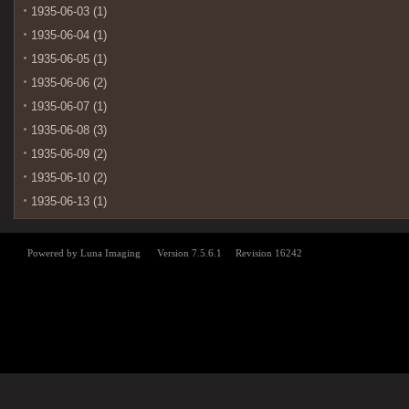
1935-06-03 (1)
1935-06-04 (1)
1935-06-05 (1)
1935-06-06 (2)
1935-06-07 (1)
1935-06-08 (3)
1935-06-09 (2)
1935-06-10 (2)
1935-06-13 (1)