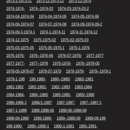
1973-1-1973-11
1973-11-1973-12
1973-12-1974
1974-1974-
1974--1974-03
1974-03-1974-03-2
1974-04-1974-04
1974-04-1974-05
1974-05-1974-06
1974-06-1974-07
1974-07-1974-08
1974-09-1974-09-2
1974-09-3-1974-1
1974-1-1974-11
1974-11-1974-12
1974-12-1975
1975-1975-02
1975-02-1975-03
1975-03-1975-05
1975-05-1975-1
1975-1-1976
1976-1976-
1976--1976-06
1976-07-1976/
1977-1977
1977-1977-
1977--1978
1978-1978-
1978--1978-05
1978-05-1978-07
1978-07-1979
1979-1979-
1979--1979-1
1979-1-198
198-1980-
1980--1980/
1980/-1981
1981-1982
1982-1982-
1982--1983
1983-1984
1984-1984-
1984--1985
1985-1985-
1985/-1986
1986-1986-1
1986/1-1987
1987-1987-
1987--1987-1
1987-1-1988
1988-1988-06
1988-06-1988-09
1988-09-1989
1989-1989-
1989--1989-09
1989-09-199
199-1990-
1990--1990-1
1990-1-1991
1991-1991-