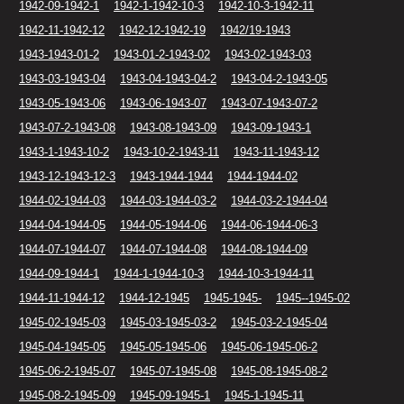
1942-09-1942-1
1942-1-1942-10-3
1942-10-3-1942-11
1942-11-1942-12
1942-12-1942-19
1942/19-1943
1943-1943-01-2
1943-01-2-1943-02
1943-02-1943-03
1943-03-1943-04
1943-04-1943-04-2
1943-04-2-1943-05
1943-05-1943-06
1943-06-1943-07
1943-07-1943-07-2
1943-07-2-1943-08
1943-08-1943-09
1943-09-1943-1
1943-1-1943-10-2
1943-10-2-1943-11
1943-11-1943-12
1943-12-1943-12-3
1943-1944-1944
1944-1944-02
1944-02-1944-03
1944-03-1944-03-2
1944-03-2-1944-04
1944-04-1944-05
1944-05-1944-06
1944-06-1944-06-3
1944-07-1944-07
1944-07-1944-08
1944-08-1944-09
1944-09-1944-1
1944-1-1944-10-3
1944-10-3-1944-11
1944-11-1944-12
1944-12-1945
1945-1945-
1945--1945-02
1945-02-1945-03
1945-03-1945-03-2
1945-03-2-1945-04
1945-04-1945-05
1945-05-1945-06
1945-06-1945-06-2
1945-06-2-1945-07
1945-07-1945-08
1945-08-1945-08-2
1945-08-2-1945-09
1945-09-1945-1
1945-1-1945-11