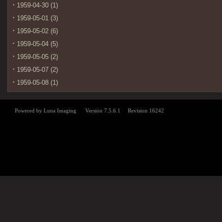
1959-04-30 (1)
1959-05-01 (3)
1959-05-02 (6)
1959-05-04 (5)
1959-05-05 (2)
1959-05-07 (2)
1959-05-08 (1)