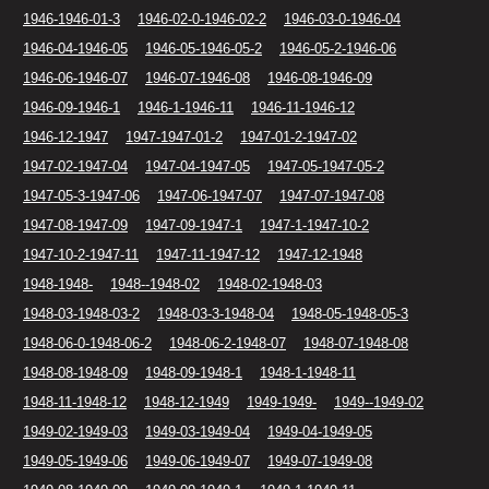
1946-1946-01-3
1946-02-0-1946-02-2
1946-03-0-1946-04
1946-04-1946-05
1946-05-1946-05-2
1946-05-2-1946-06
1946-06-1946-07
1946-07-1946-08
1946-08-1946-09
1946-09-1946-1
1946-1-1946-11
1946-11-1946-12
1946-12-1947
1947-1947-01-2
1947-01-2-1947-02
1947-02-1947-04
1947-04-1947-05
1947-05-1947-05-2
1947-05-3-1947-06
1947-06-1947-07
1947-07-1947-08
1947-08-1947-09
1947-09-1947-1
1947-1-1947-10-2
1947-10-2-1947-11
1947-11-1947-12
1947-12-1948
1948-1948-
1948--1948-02
1948-02-1948-03
1948-03-1948-03-2
1948-03-3-1948-04
1948-05-1948-05-3
1948-06-0-1948-06-2
1948-06-2-1948-07
1948-07-1948-08
1948-08-1948-09
1948-09-1948-1
1948-1-1948-11
1948-11-1948-12
1948-12-1949
1949-1949-
1949--1949-02
1949-02-1949-03
1949-03-1949-04
1949-04-1949-05
1949-05-1949-06
1949-06-1949-07
1949-07-1949-08