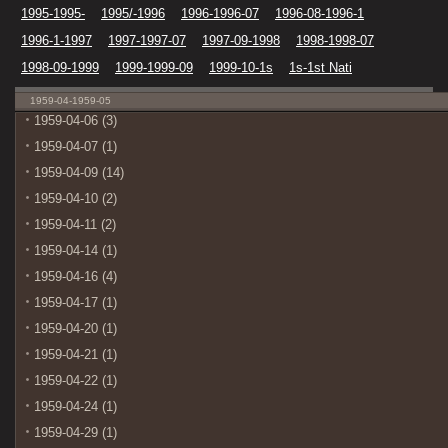
1995-1995-
1995/-1996
1996-1996-07
1996-08-1996-1
1996-1-1997
1997-1997-07
1997-09-1998
1998-1998-07
1998-09-1999
1999-1999-09
1999-10-1s
1s-1st Nati
1959-04-1959-05
1959-04-06 (3)
1959-04-07 (1)
1959-04-09 (14)
1959-04-10 (2)
1959-04-11 (2)
1959-04-14 (1)
1959-04-16 (4)
1959-04-17 (1)
1959-04-20 (1)
1959-04-21 (1)
1959-04-22 (1)
1959-04-24 (1)
1959-04-29 (1)