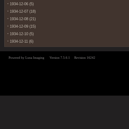
1934-12-06 (5)
1934-12-07 (18)
1934-12-08 (21)
1934-12-09 (15)
1934-12-10 (5)
1934-12-11 (6)