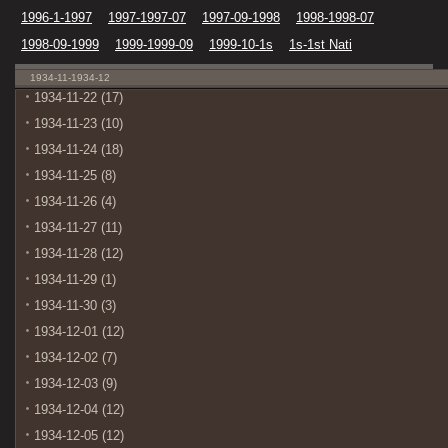
1996-1-1997
1997-1997-07
1997-09-1998
1998-1998-07
1998-09-1999
1999-1999-09
1999-10-1s
1s-1st Nati
1934-11-1934-12
1934-11-22 (17)
1934-11-23 (10)
1934-11-24 (18)
1934-11-25 (8)
1934-11-26 (4)
1934-11-27 (11)
1934-11-28 (12)
1934-11-29 (1)
1934-11-30 (3)
1934-12-01 (12)
1934-12-02 (7)
1934-12-03 (9)
1934-12-04 (12)
1934-12-05 (12)