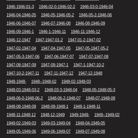
1946-1946-01-3
1946-02-0-1946-02-2
1946-03-0-1946-04
1946-04-1946-05
1946-05-1946-05-2
1946-05-2-1946-06
1946-06-1946-07
1946-07-1946-08
1946-08-1946-09
1946-09-1946-1
1946-1-1946-11
1946-11-1946-12
1946-12-1947
1947-1947-01-2
1947-01-2-1947-02
1947-02-1947-04
1947-04-1947-05
1947-05-1947-05-2
1947-05-3-1947-06
1947-06-1947-07
1947-07-1947-08
1947-08-1947-09
1947-09-1947-1
1947-1-1947-10-2
1947-10-2-1947-11
1947-11-1947-12
1947-12-1948
1948-1948-
1948--1948-02
1948-02-1948-03
1948-03-1948-03-2
1948-03-3-1948-04
1948-05-1948-05-3
1948-06-0-1948-06-2
1948-06-2-1948-07
1948-07-1948-08
1948-08-1948-09
1948-09-1948-1
1948-1-1948-11
1948-11-1948-12
1948-12-1949
1949-1949-
1949--1949-02
1949-02-1949-03
1949-03-1949-04
1949-04-1949-05
1949-05-1949-06
1949-06-1949-07
1949-07-1949-08