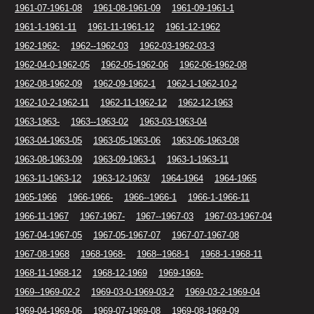
1961-07-1961-08
1961-08-1961-09
1961-09-1961-1
1961-1-1961-11
1961-11-1961-12
1961-12-1962
1962-1962-
1962--1962-03
1962-03-1962-03-3
1962-04-0-1962-05
1962-05-1962-06
1962-06-1962-08
1962-08-1962-09
1962-09-1962-1
1962-1-1962-10-2
1962-10-2-1962-11
1962-11-1962-12
1962-12-1963
1963-1963-
1963--1963-02
1963-03-1963-04
1963-04-1963-05
1963-05-1963-06
1963-06-1963-08
1963-08-1963-09
1963-09-1963-1
1963-1-1963-11
1963-11-1963-12
1963-12-1963/
1964-1964
1964-1965
1965-1966
1966-1966-
1966--1966-1
1966-1-1966-11
1966-11-1967
1967-1967-
1967--1967-03
1967-03-1967-04
1967-04-1967-05
1967-05-1967-07
1967-07-1967-08
1967-08-1968
1968-1968-
1968--1968-1
1968-1-1968-11
1968-11-1968-12
1968-12-1969
1969-1969-
1969--1969-02-2
1969-03-0-1969-03-2
1969-03-2-1969-04
1969-04-1969-06
1969-07-1969-08
1969-08-1969-09